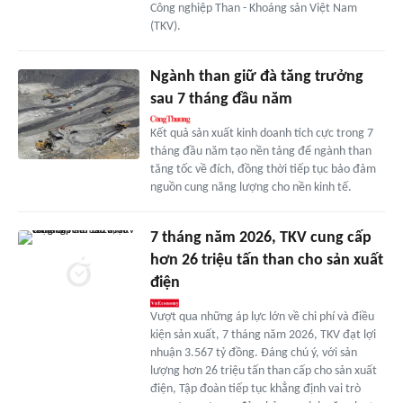
Công nghiệp Than - Khoáng sản Việt Nam
(TKV).
Ngành than giữ đà tăng trưởng
sau 7 tháng đầu năm
Kết quả sản xuất kinh doanh tích cực trong 7
tháng đầu năm tạo nền tảng để ngành than
tăng tốc về đích, đồng thời tiếp tục bảo đảm
nguồn cung năng lượng cho nền kinh tế.
7 tháng năm 2026, TKV cung cấp
hơn 26 triệu tấn than cho sản xuất
điện
Vượt qua những áp lực lớn về chi phí và điều
kiện sản xuất, 7 tháng năm 2026, TKV đạt lợi
nhuận 3.567 tỷ đồng. Đáng chú ý, với sản
lượng hơn 26 triệu tấn than cấp cho sản xuất
điện, Tập đoàn tiếp tục khẳng định vai trò