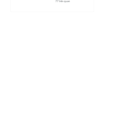
77
liên quan