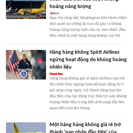
hoảng năng lượng
Nga cho rằng việc Washington tiến hành chiến
dịch quân sự chống lại Iran đã gây ra khủng
hoảng năng lượng toàn cầu và 'nạn nhân' đầu
tiên chính là một hãng hàng không của Mỹ.
Hãng hàng không Spirit Airlines
ngừng hoạt động do khủng hoảng
nhiên liệu
Hãng hàng không giá rẻ Spirit Airlines của Mỹ
đã chính thức ngừng toàn bộ hoạt động từ 3
giờ sáng cùng ngày, trở thành hãng bay lớn
đầu tiên chịu tác động trực tiếp từ cuộc khủng
hoảng nhiên liệu trong bối cảnh xung đột liên
quan đến Iran leo thang.
Một hãng hàng không giá rẻ trở
thành 'nạn nhân đầu tiên' của