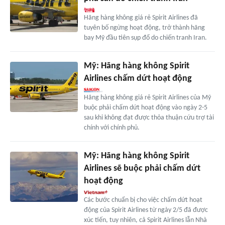
Hãng hàng không giá rẻ Spirit Airlines đã
tuyên bố ngừng hoạt động, trở thành hãng
bay Mỹ đầu tiên sụp đổ do chiến tranh Iran.
Mỹ: Hãng hàng không Spirit
Airlines chấm dứt hoạt động
Hãng hàng không giá rẻ Spirit Airlines của Mỹ
buộc phải chấm dứt hoạt động vào ngày 2-5
sau khi không đạt được thỏa thuận cứu trợ tài
chính với chính phủ.
Mỹ: Hãng hàng không Spirit
Airlines sẽ buộc phải chấm dứt
hoạt động
Các bước chuẩn bị cho việc chấm dứt hoạt
động của Spirit Airlines từ ngày 2/5 đã được
xúc tiến, tuy nhiên, cả Spirit Airlines lẫn Nhà