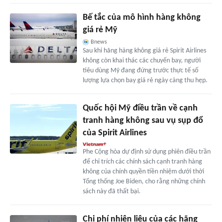
Bế tắc của mô hình hàng không
giá rẻ Mỹ
Bnews
Sau khi hãng hàng không giá rẻ Spirit Airlines
không còn khai thác các chuyến bay, người
tiêu dùng Mỹ đang đứng trước thực tế số
lượng lựa chọn bay giá rẻ ngày càng thu hẹp.
Quốc hội Mỹ điều trần về cạnh
tranh hàng không sau vụ sụp đổ
của Spirit Airlines
Phe Cộng hòa dự định sử dụng phiên điều trần
để chỉ trích các chính sách cạnh tranh hàng
không của chính quyền tiền nhiệm dưới thời
Tổng thống Joe Biden, cho rằng những chính
sách này đã thất bại.
Chi phí nhiên liệu của các hãng