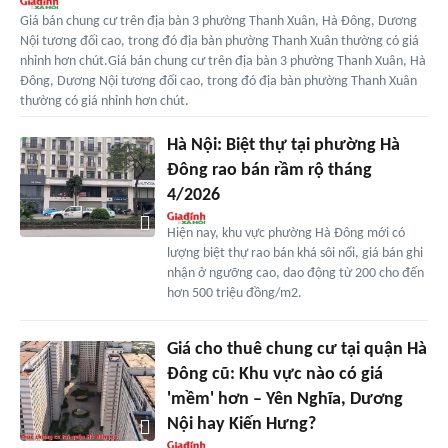
Giá bán chung cư trên địa bàn 3 phường Thanh Xuân, Hà Đông, Dương
Nội tương đối cao, trong đó địa bàn phường Thanh Xuân thường có giá
nhỉnh hơn chút.Giá bán chung cư trên địa bàn 3 phường Thanh Xuân, Hà
Đông, Dương Nội tương đối cao, trong đó địa bàn phường Thanh Xuân
thường có giá nhỉnh hơn chút.
Hà Nội: Biệt thự tại phường Hà
Đông rao bán rầm rộ tháng
4/2026
Hiện nay, khu vực phường Hà Đông mới có
lượng biệt thự rao bán khá sôi nổi, giá bán ghi
nhận ở ngưỡng cao, dao động từ 200 cho đến
hơn 500 triệu đồng/m2.
Giá cho thuê chung cư tại quận Hà
Đông cũ: Khu vực nào có giá
'mềm' hơn – Yên Nghĩa, Dương
Nội hay Kiến Hưng?