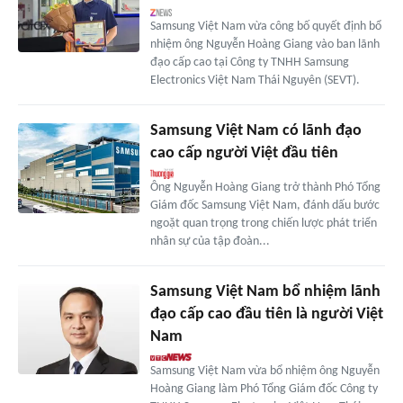
Samsung Việt Nam vừa công bố quyết định bổ
nhiệm ông Nguyễn Hoàng Giang vào ban lãnh
đạo cấp cao tại Công ty TNHH Samsung
Electronics Việt Nam Thái Nguyên (SEVT).
Samsung Việt Nam có lãnh đạo
cao cấp người Việt đầu tiên
Ông Nguyễn Hoàng Giang trở thành Phó Tổng
Giám đốc Samsung Việt Nam, đánh dấu bước
ngoặt quan trọng trong chiến lược phát triển
nhân sự của tập đoàn...
Samsung Việt Nam bổ nhiệm lãnh
đạo cấp cao đầu tiên là người Việt
Nam
Samsung Việt Nam vừa bổ nhiệm ông Nguyễn
Hoàng Giang làm Phó Tổng Giám đốc Công ty