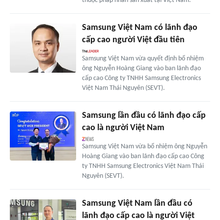
thuộc pháp nhân sản xuất tại Việt Nam.
Samsung Việt Nam có lãnh đạo
cấp cao người Việt đầu tiên
Samsung Việt Nam vừa quyết định bổ nhiệm
ông Nguyễn Hoàng Giang vào ban lãnh đạo
cấp cao Công ty TNHH Samsung Electronics
Việt Nam Thái Nguyên (SEVT).
Samsung lần đầu có lãnh đạo cấp
cao là người Việt Nam
Samsung Việt Nam vừa bổ nhiệm ông Nguyễn
Hoàng Giang vào ban lãnh đạo cấp cao Công
ty TNHH Samsung Electronics Việt Nam Thái
Nguyên (SEVT).
Samsung Việt Nam lần đầu có
lãnh đạo cấp cao là người Việt