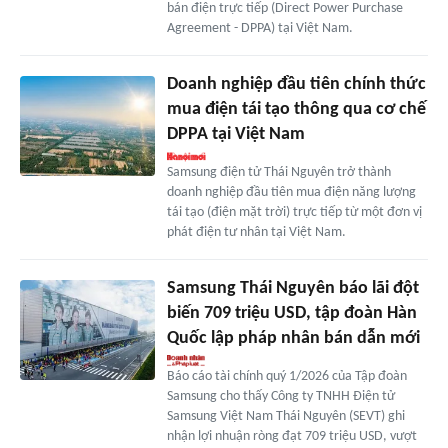
bán điện trực tiếp (Direct Power Purchase
Agreement - DPPA) tại Việt Nam.
Doanh nghiệp đầu tiên chính thức
mua điện tái tạo thông qua cơ chế
DPPA tại Việt Nam
Samsung điện tử Thái Nguyên trở thành
doanh nghiệp đầu tiên mua điện năng lượng
tái tạo (điện mặt trời) trực tiếp từ một đơn vị
phát điện tư nhân tại Việt Nam.
Samsung Thái Nguyên báo lãi đột
biến 709 triệu USD, tập đoàn Hàn
Quốc lập pháp nhân bán dẫn mới
Báo cáo tài chính quý 1/2026 của Tập đoàn
Samsung cho thấy Công ty TNHH Điện tử
Samsung Việt Nam Thái Nguyên (SEVT) ghi
nhận lợi nhuận ròng đạt 709 triệu USD, vượt