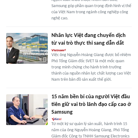
Samsung góp phần quan trọng định hình vị thế
của Việt Nam trong ngành công nghiệp công
nghệ cao.
Nhân lực Việt đang chuyển dịch
từ vai trò thực thi sang dẫn dắt
Việc ông Nguyễn Hoàng Giang được bổ nhiệm
Phó Tổng Giám đốc SVET là một mốc quan
trọng minh chứng cho hành trình trưởng
thành của nguồn nhân lực chất lượng cao Việt
Nam trên bản đồ sản xuất thế giới.
15 năm bền bỉ của người Việt đầu
tiên giữ vai trò lãnh đạo cấp cao ở
Samsung
Từ một kỹ sư quản lý sản xuất, hành trình 15
năm của ông Nguyễn Hoàng Giang, Phó Tổng
Giám đốc Công ty TNHH Samsung Electronics