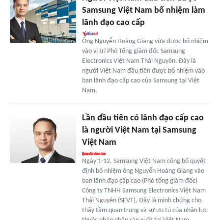
Samsung Việt Nam bổ nhiệm làm
lãnh đạo cao cấp
Ông Nguyễn Hoàng Giang vừa được bổ nhiệm
vào vị trí Phó Tổng giám đốc Samsung
Electronics Việt Nam Thái Nguyên. Đây là
người Việt Nam đầu tiên được bổ nhiệm vào
ban lãnh đạo cấp cao của Samsung tại Việt
Nam.
Lần đầu tiên có lãnh đạo cấp cao
là người Việt Nam tại Samsung
Việt Nam
Ngày 1-12, Samsung Việt Nam công bố quyết
định bổ nhiệm ông Nguyễn Hoàng Giang vào
ban lãnh đạo cấp cao (Phó tổng giám đốc)
Công ty TNHH Samsung Electronics Việt Nam
Thái Nguyên (SEVT). Đây là minh chứng cho
thấy tầm quan trọng và sự ưu tú của nhân lực