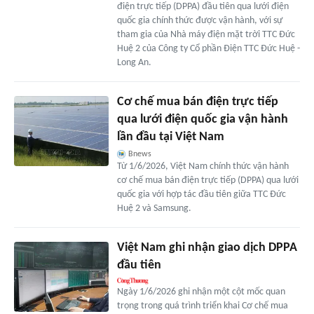
điện trực tiếp (DPPA) đầu tiên qua lưới điện
quốc gia chính thức được vận hành, với sự
tham gia của Nhà máy điện mặt trời TTC Đức
Huệ 2 của Công ty Cổ phần Điện TTC Đức Huệ -
Long An.
Cơ chế mua bán điện trực tiếp
qua lưới điện quốc gia vận hành
lần đầu tại Việt Nam
Bnews
Từ 1/6/2026, Việt Nam chính thức vận hành
cơ chế mua bán điện trực tiếp (DPPA) qua lưới
quốc gia với hợp tác đầu tiên giữa TTC Đức
Huệ 2 và Samsung.
Việt Nam ghi nhận giao dịch DPPA
đầu tiên
Ngày 1/6/2026 ghi nhận một cột mốc quan
trọng trong quá trình triển khai Cơ chế mua