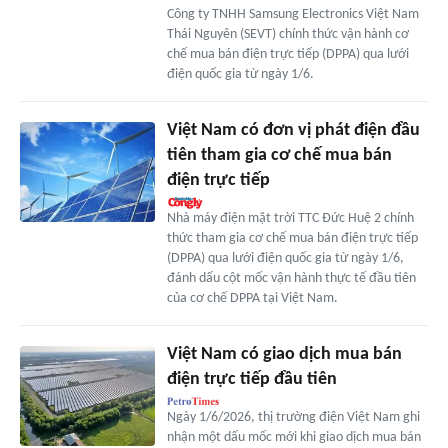
Công ty TNHH Samsung Electronics Việt Nam
Thái Nguyên (SEVT) chính thức vận hành cơ
chế mua bán điện trực tiếp (DPPA) qua lưới
điện quốc gia từ ngày 1/6.
Việt Nam có đơn vị phát điện đầu
tiên tham gia cơ chế mua bán
điện trực tiếp
Nhà máy điện mặt trời TTC Đức Huệ 2 chính
thức tham gia cơ chế mua bán điện trực tiếp
(DPPA) qua lưới điện quốc gia từ ngày 1/6,
đánh dấu cột mốc vận hành thực tế đầu tiên
của cơ chế DPPA tại Việt Nam.
Việt Nam có giao dịch mua bán
điện trực tiếp đầu tiên
Ngày 1/6/2026, thị trường điện Việt Nam ghi
nhận một dấu mốc mới khi giao dịch mua bán