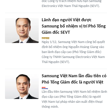
đốc Công ty trách nhiệm hữu hạn Samsung
Electronics Việt Nam Thái Nguyên (SEVT).
Lãnh đạo người Việt được
Samsung bổ nhiệm vị trí Phó Tổng
Giám đốc SEVT
Ngày 1/12, Samsung Việt Nam công bố quyết
định bổ nhiệm ông Nguyễn Hoàng Giang vào
ban lãnh đạo cấp cao (Phó Tổng Giám đốc)
Công ty TNHH Samsung Electronics Việt Nam
Thái Nguyên (SEVT).
Samsung Việt Nam lần đầu tiên có
Phó Tổng Giám đốc là người Việt
Lần đầu tiên Samsung Việt Nam bổ nhiệm lãnh
đạo cấp cao (Phó Tổng Giám đốc) là người
Việt Nam tại pháp nhân sản xuất điện thoại
thông minh.