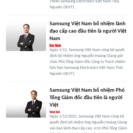
TNHH Samsung Electronics Việt Nam Thái
Nguyên (SEVT).
Samsung Việt Nam bổ nhiệm lãnh
đạo cấp cao đầu tiên là người Việt
Nam
Ngày 1/12, Samsung Việt Nam công bố quyết
định bổ nhiệm ông Nguyễn Hoàng Giang giữ
chức Phó Tổng Giám đốc Công ty Trách nhiệm
hữu hạn Samsung Electronics Việt Nam Thái
Nguyên (SEVT).
Samsung Việt Nam bổ nhiệm Phó
Tổng Giám đốc đầu tiên là người
Việt
Ngày 1/12/2025, Samsung Việt Nam công bố
quyết định bổ nhiệm ông Nguyễn Hoàng Giang
vào ban lãnh đạo cấp cao, vị trí Phó Tổng Giám