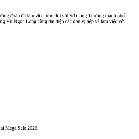
ởng đoàn đã làm việc, trao đổi với Sở Công Thương thành phố
ơng Vũ Ngọc Long cùng đại diện các đơn vị tiếp và làm việc với
Nai Mega Sale 2026.