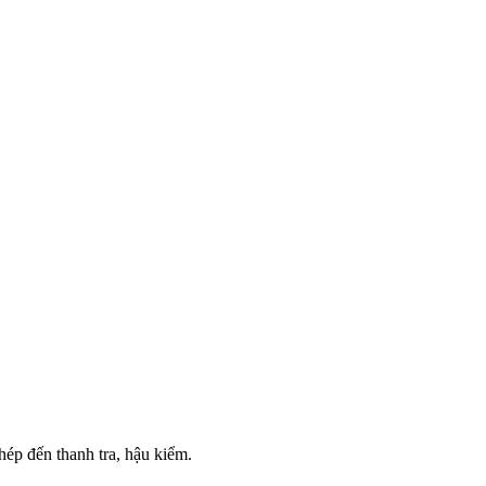
ép đến thanh tra, hậu kiểm.