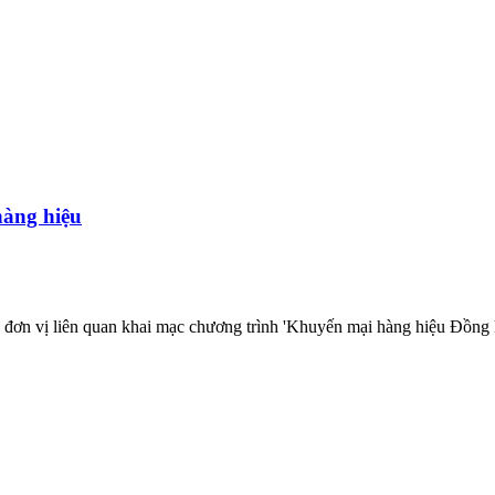
hàng hiệu
ơn vị liên quan khai mạc chương trình 'Khuyến mại hàng hiệu Đồng 