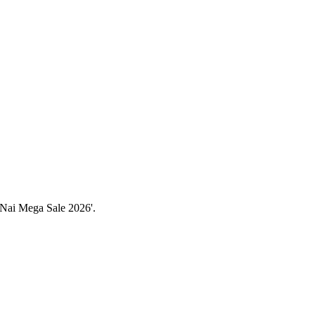
Nai Mega Sale 2026'.