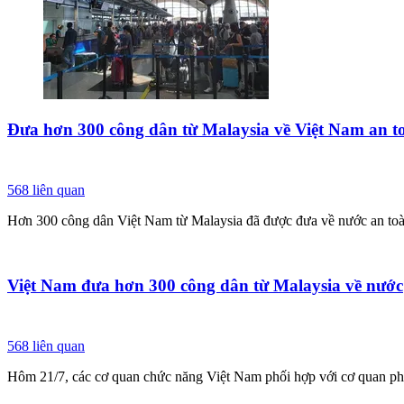
Đưa hơn 300 công dân từ Malaysia về Việt Nam an t
568
liên quan
Hơn 300 công dân Việt Nam từ Malaysia đã được đưa về nước an toàn.
Việt Nam đưa hơn 300 công dân từ Malaysia về nước
568
liên quan
Hôm 21/7, các cơ quan chức năng Việt Nam phối hợp với cơ quan ph