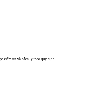
 kiểm tra và cách ly theo quy định.