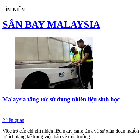
TÌM KIẾM
SÂN BAY MALAYSIA
Malaysia tăng tốc sử dụng nhiên liệu sinh học
2
liên quan
Việc trợ cấp chi phí nhiên liệu ngày càng tăng và sự gián đoạn nguồn
lợi ích đáng kể trong việc bảo vệ môi trường.