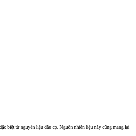
 đặc biệt từ nguyên liệu dầu cọ. Nguồn nhiên liệu này cũng mang lại