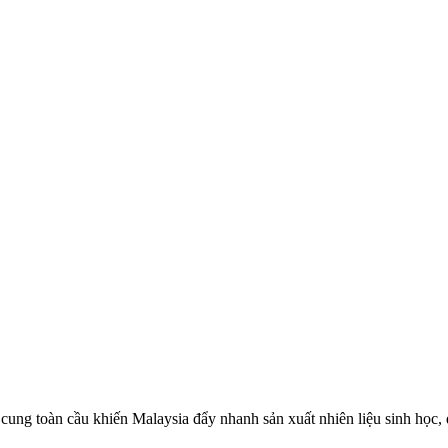
 cung toàn cầu khiến Malaysia đẩy nhanh sản xuất nhiên liệu sinh học,