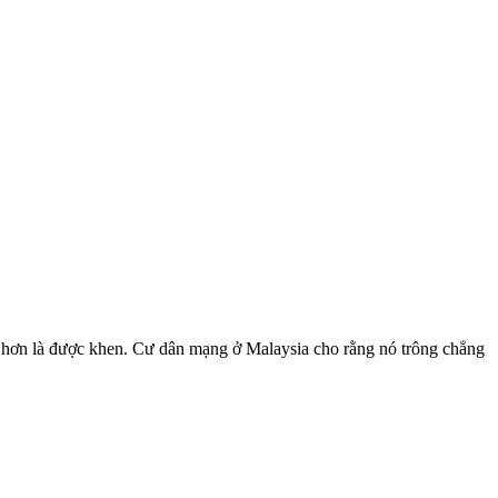
u hơn là được khen. Cư dân mạng ở Malaysia cho rằng nó trông chẳng