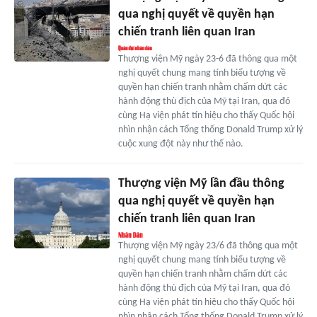
qua nghị quyết về quyền hạn
chiến tranh liên quan Iran
Thượng viện Mỹ ngày 23-6 đã thông qua một
nghị quyết chung mang tính biểu tượng về
quyền hạn chiến tranh nhằm chấm dứt các
hành động thù địch của Mỹ tại Iran, qua đó
cùng Hạ viện phát tín hiệu cho thấy Quốc hội
nhìn nhận cách Tổng thống Donald Trump xử lý
cuộc xung đột này như thế nào.
Thượng viện Mỹ lần đầu thông
qua nghị quyết về quyền hạn
chiến tranh liên quan Iran
Thượng viện Mỹ ngày 23/6 đã thông qua một
nghị quyết chung mang tính biểu tượng về
quyền hạn chiến tranh nhằm chấm dứt các
hành động thù địch của Mỹ tại Iran, qua đó
cùng Hạ viện phát tín hiệu cho thấy Quốc hội
nhìn nhận cách Tổng thống Donald Trump xử lý