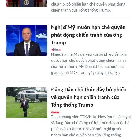
chuẩn bị bỏ phiếu hạn chế quyền phát động
chiến tranh của Tổng thống Trump.
Nghị sĩ Mỹ muốn hạn chế quyền
phát động chiến tranh của ông
Trump
Nhiều nghị sĩ Mỹ đã kêu gọi bỏ phiếu về nghị
quyết hạn chế quyền phát động chiến tranh
của Tổng thống Mỹ Donald Trump, giữa lúc
giao tranh Mỹ - Iran ngày càng khốc liệt.
Đảng Dân chủ thúc đẩy bỏ phiếu
về quyền hạn chiến tranh của
Tổng thống Trump
Theo phóng viên TTXVN tại New York, các nghị
sĩ đảng Dân chủ đang nỗ lực thúc đẩy cuộc bỏ
phiếu vào tuần tới đối với một nghị quyết
nhằm hạn chế quyền hạn của Tổng thống