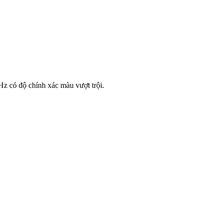
z có độ chính xác màu vượt trội.