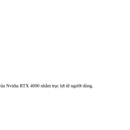
 của Nvidia RTX 4090 nhằm trục lợi từ người dùng.