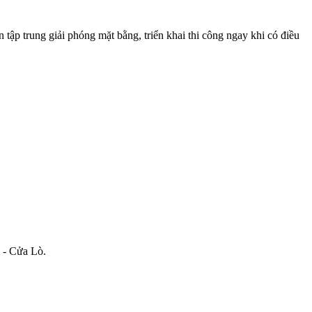
tập trung giải phóng mặt bằng, triển khai thi công ngay khi có điều
 - Cửa Lò.