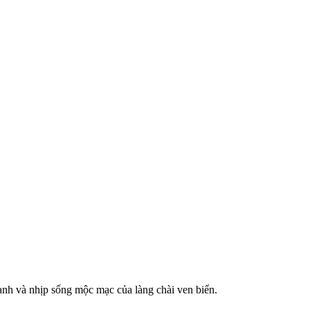
anh và nhịp sống mộc mạc của làng chài ven biển.