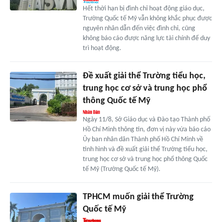
Hết thời hạn bị đình chỉ hoạt động giáo dục,
Trường Quốc tế Mỹ vẫn không khắc phục được
nguyên nhân dẫn đến việc đình chỉ, cũng
không báo cáo được năng lực tài chính để duy
trì hoạt động.
Đề xuất giải thể Trường tiểu học,
trung học cơ sở và trung học phổ
thông Quốc tế Mỹ
Ngày 11/8, Sở Giáo dục và Đào tạo Thành phố
Hồ Chí Minh thông tin, đơn vị này vừa báo cáo
Ủy ban nhân dân Thành phố Hồ Chí Minh về
tình hình và đề xuất giải thể Trường tiểu học,
trung học cơ sở và trung học phổ thông Quốc
tế Mỹ (Trường Quốc tế Mỹ).
TPHCM muốn giải thể Trường
Quốc tế Mỹ