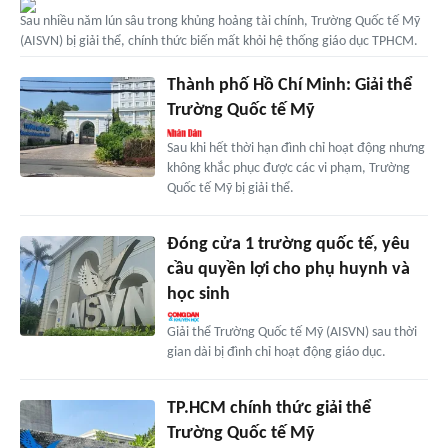
Sau nhiều năm lún sâu trong khủng hoảng tài chính, Trường Quốc tế Mỹ
(AISVN) bị giải thể, chính thức biến mất khỏi hệ thống giáo dục TPHCM.
Thành phố Hồ Chí Minh: Giải thể
Trường Quốc tế Mỹ
Sau khi hết thời hạn đình chỉ hoạt động nhưng
không khắc phục được các vi phạm, Trường
Quốc tế Mỹ bị giải thể.
Đóng cửa 1 trường quốc tế, yêu
cầu quyền lợi cho phụ huynh và
học sinh
Giải thể Trường Quốc tế Mỹ (AISVN) sau thời
gian dài bị đình chỉ hoạt động giáo dục.
TP.HCM chính thức giải thể
Trường Quốc tế Mỹ