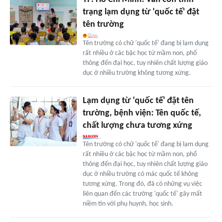
trạng lạm dụng từ 'quốc tế' đặt
tên trường
Tên trường có chữ 'quốc tế' đang bị lạm dụng
rất nhiều ở các bậc học từ mầm non, phổ
thông đến đại học, tuy nhiên chất lượng giáo
dục ở nhiều trường không tương xứng.
Lạm dụng từ 'quốc tế' đặt tên
trường, bệnh viện: Tên quốc tế,
chất lượng chưa tương xứng
Tên trường có chữ 'quốc tế' đang bị lạm dụng
rất nhiều ở các bậc học từ mầm non, phổ
thông đến đại học, tuy nhiên chất lượng giáo
dục ở nhiều trường có mác quốc tế không
tương xứng. Trong đó, đã có những vụ việc
liên quan đến các trường 'quốc tế' gây mất
niềm tin với phụ huynh, học sinh.