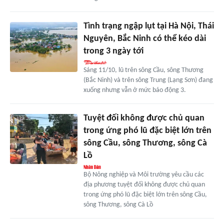
Tình trạng ngập lụt tại Hà Nội, Thái
Nguyên, Bắc Ninh có thể kéo dài
trong 3 ngày tới
Sáng 11/10, lũ trên sông Cầu, sông Thương
(Bắc Ninh) và trên sông Trung (Lạng Sơn) đang
xuống nhưng vẫn ở mức báo động 3.
Tuyệt đối không được chủ quan
trong ứng phó lũ đặc biệt lớn trên
sông Cầu, sông Thương, sông Cà
Lồ
Bộ Nông nghiệp và Môi trường yêu cầu các
địa phương tuyệt đối không được chủ quan
trong ứng phó lũ đặc biệt lớn trên sông Cầu,
sông Thương, sông Cà Lồ