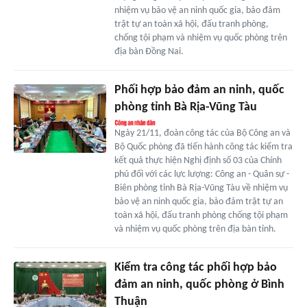
nhiệm vụ bảo vệ an ninh quốc gia, bảo đảm
trật tự an toàn xã hội, đấu tranh phòng,
chống tội phạm và nhiệm vụ quốc phòng trên
địa bàn Đồng Nai.
Phối hợp bảo đảm an ninh, quốc
phòng tỉnh Bà Rịa-Vũng Tàu
Ngày 21/11, đoàn công tác của Bộ Công an và
Bộ Quốc phòng đã tiến hành công tác kiểm tra
kết quả thực hiện Nghị định số 03 của Chính
phủ đối với các lực lượng: Công an - Quân sự -
Biên phòng tỉnh Bà Rịa-Vũng Tàu về nhiệm vụ
bảo vệ an ninh quốc gia, bảo đảm trật tự an
toàn xã hội, đấu tranh phòng chống tội phạm
và nhiệm vụ quốc phòng trên địa bàn tỉnh.
Kiểm tra công tác phối hợp bảo
đảm an ninh, quốc phòng ở Bình
Thuận