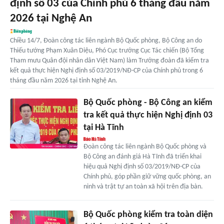
định số 03 của Chính phủ 6 tháng đầu năm
2026 tại Nghệ An
Chiều 14/7, Đoàn công tác liên ngành Bộ Quốc phòng, Bộ Công an do
Thiếu tướng Phạm Xuân Diệu, Phó Cục trưởng Cục Tác chiến (Bộ Tổng
Tham mưu Quân đội nhân dân Việt Nam) làm Trưởng đoàn đã kiểm tra
kết quả thực hiện Nghị định số 03/2019/NĐ-CP của Chính phủ trong 6
tháng đầu năm 2026 tại tỉnh Nghệ An.
Bộ Quốc phòng - Bộ Công an kiểm
tra kết quả thực hiện Nghị định 03
tại Hà Tĩnh
Đoàn công tác liên ngành Bộ Quốc phòng và
Bộ Công an đánh giá Hà Tĩnh đã triển khai
hiệu quả Nghị định số 03/2019/NĐ-CP của
Chính phủ, góp phần giữ vững quốc phòng, an
ninh và trật tự an toàn xã hội trên địa bàn.
Bộ Quốc phòng kiểm tra toàn diện