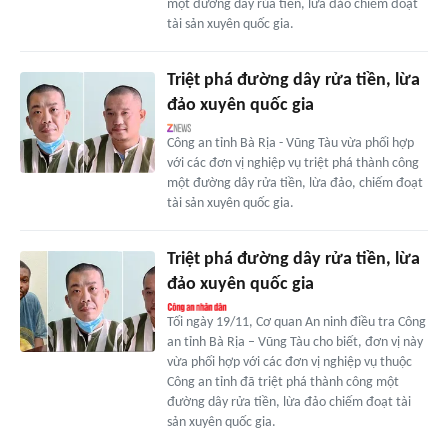
một đường dây rủa tiền, lừa đảo chiếm đoạt
tài sản xuyên quốc gia.
Triệt phá đường dây rửa tiền, lừa
đảo xuyên quốc gia
Công an tỉnh Bà Rịa - Vũng Tàu vừa phối hợp
với các đơn vị nghiệp vụ triệt phá thành công
một đường dây rửa tiền, lừa đảo, chiếm đoạt
tài sản xuyên quốc gia.
Triệt phá đường dây rửa tiền, lừa
đảo xuyên quốc gia
Tối ngày 19/11, Cơ quan An ninh điều tra Công
an tỉnh Bà Rịa – Vũng Tàu cho biết, đơn vị này
vừa phối hợp với các đơn vị nghiệp vụ thuộc
Công an tỉnh đã triệt phá thành công một
đường dây rửa tiền, lừa đảo chiếm đoạt tài
sản xuyên quốc gia.