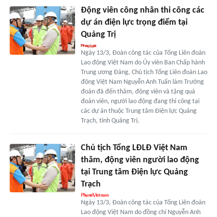
Động viên công nhân thi công các
dự án điện lực trọng điểm tại
Quảng Trị
Ngày 13/3, Đoàn công tác của Tổng Liên đoàn
Lao động Việt Nam do Ủy viên Ban Chấp hành
Trung ương Đảng, Chủ tịch Tổng Liên đoàn Lao
động Việt Nam Nguyễn Anh Tuấn làm Trưởng
đoàn đã đến thăm, động viên và tặng quà
đoàn viên, người lao động đang thi công tại
các dự án thuộc Trung tâm Điện lực Quảng
Trạch, tỉnh Quảng Trị.
Chủ tịch Tổng LĐLĐ Việt Nam
thăm, động viên người lao động
tại Trung tâm Điện lực Quảng
Trạch
Ngày 13/3, Đoàn công tác của Tổng Liên đoàn
Lao động Việt Nam do đồng chí Nguyễn Anh