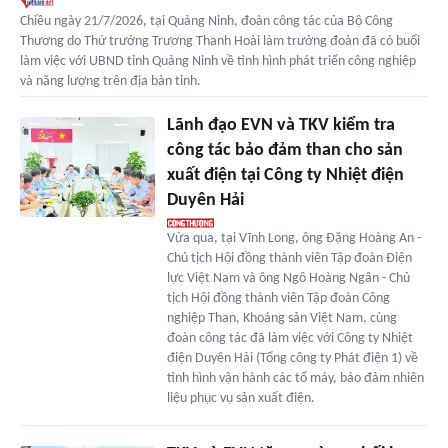
Chiều ngày 21/7/2026, tại Quảng Ninh, đoàn công tác của Bộ Công
Thương do Thứ trưởng Trương Thanh Hoài làm trưởng đoàn đã có buổi
làm việc với UBND tỉnh Quảng Ninh về tình hình phát triển công nghiệp
và năng lượng trên địa bàn tỉnh.
Lãnh đạo EVN và TKV kiểm tra
công tác bảo đảm than cho sản
xuất điện tại Công ty Nhiệt điện
Duyên Hải
Vừa qua, tại Vĩnh Long, ông Đặng Hoàng An -
Chủ tịch Hội đồng thành viên Tập đoàn Điện
lực Việt Nam và ông Ngô Hoàng Ngân - Chủ
tịch Hội đồng thành viên Tập đoàn Công
nghiệp Than, Khoáng sản Việt Nam, cùng
đoàn công tác đã làm việc với Công ty Nhiệt
điện Duyên Hải (Tổng công ty Phát điện 1) về
tình hình vận hành các tổ máy, bảo đảm nhiên
liệu phục vụ sản xuất điện.