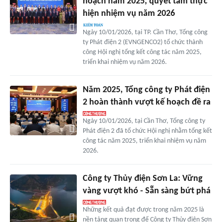
hoạch năm 2025, quyết tâm thực
hiện nhiệm vụ năm 2026
Ngày 10/01/2026, tại TP. Cần Thơ, Tổng công
ty Phát điện 2 (EVNGENCO2) tổ chức thành
công Hội nghị tổng kết công tác năm 2025,
triển khai nhiệm vụ năm 2026.
Năm 2025, Tổng công ty Phát điện
2 hoàn thành vượt kế hoạch đề ra
Ngày 10/01/2026, tại Cần Thơ, Tổng công ty
Phát điện 2 đã tổ chức Hội nghị nhằm tổng kết
công tác năm 2025, triển khai nhiệm vụ năm
2026.
Công ty Thủy điện Sơn La: Vững
vàng vượt khó - Sẵn sàng bứt phá
Những kết quả đạt được trong năm 2025 là
nền tảng quan trọng để Công ty Thủy điện Sơn