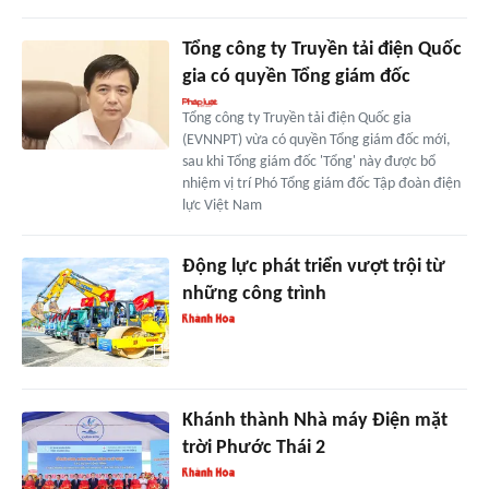
Tổng công ty Truyền tải điện Quốc
gia có quyền Tổng giám đốc
Tổng công ty Truyền tải điện Quốc gia
(EVNNPT) vừa có quyền Tổng giám đốc mới,
sau khi Tổng giám đốc 'Tổng' này được bổ
nhiệm vị trí Phó Tổng giám đốc Tập đoàn điện
lực Việt Nam
Động lực phát triển vượt trội từ
những công trình
Khánh thành Nhà máy Điện mặt
trời Phước Thái 2