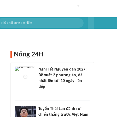
Nóng 24H
Nghỉ Tết Nguyên đán 2027:
Đề xuất 2 phương án, dài
nhất lên tới 10 ngày liên
tiếp
Tuyển Thái Lan đánh rơi
chiến thắng trước Việt Nam