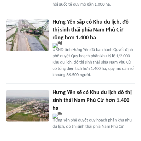
hội quốc tế quy mô gần 1.000 ha.
Hưng Yên sắp có Khu du lịch, đô
thị sinh thái phía Nam Phù Cừ
rộng hơn 1.400 ha
UBND tỉnh Hưng Yên đã ban hành Quyết định
phê duyệt Quy hoạch phân khu tỷ lệ 1/2.000
Khu du lịch, đô thị sinh thái phía Nam Phù Cừ
có tổng diện tích hơn 1.400 ha, quy mô dân số
khoảng 68.500 người.
Hưng Yên sẽ có Khu du lịch đô thị
sinh thái Nam Phù Cừ hơn 1.400
ha
Hưng Yên phê duyệt quy hoạch phân khu Khu
du lịch, đô thị sinh thái phía Nam Phù Cừ.