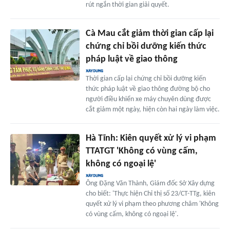
rút ngắn thời gian giải quyết.
Cà Mau cắt giảm thời gian cấp lại
chứng chỉ bồi dưỡng kiến thức
pháp luật về giao thông
Thời gian cấp lại chứng chỉ bồi dưỡng kiến
thức pháp luật về giao thông đường bộ cho
người điều khiển xe máy chuyên dùng được
cắt giảm một ngày, hiện còn hai ngày làm việc.
Hà Tĩnh: Kiên quyết xử lý vi phạm
TTATGT 'Không có vùng cấm,
không có ngoại lệ'
Ông Đặng Văn Thành, Giám đốc Sở Xây dựng
cho biết: 'Thực hiện Chỉ thị số 23/CT-TTg, kiên
quyết xử lý vi phạm theo phương châm 'Không
có vùng cấm, không có ngoại lệ'.