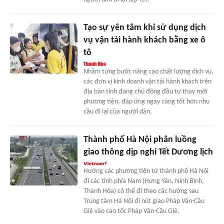
Tạo sự yên tâm khi sử dụng dịch
vụ vận tải hành khách bằng xe ô
tô
Nhằm từng bước nâng cao chất lượng dịch vụ,
các đơn vị kinh doanh vận tải hành khách trên
địa bàn tỉnh đang chủ động đầu tư thay mới
phương tiện, đáp ứng ngày càng tốt hơn nhu
cầu đi lại của người dân.
Thành phố Hà Nội phân luồng
giao thông dịp nghỉ Tết Dương lịch
Hướng các phương tiện từ thành phố Hà Nội
đi các tỉnh phía Nam (Hưng Yên, Ninh Bình,
Thanh Hóa) có thể đi theo các hướng sau
Trung tâm Hà Nội đi nút giao Pháp Vân-Cầu
Giẽ vào cao tốc Pháp Vân-Cầu Giẽ.