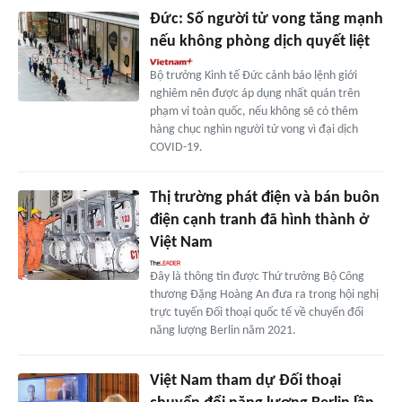
Đức: Số người tử vong tăng mạnh
nếu không phòng dịch quyết liệt
Bộ trưởng Kinh tế Đức cảnh báo lệnh giới
nghiêm nên được áp dụng nhất quán trên
phạm vi toàn quốc, nếu không sẽ có thêm
hàng chục nghìn người tử vong vì đại dịch
COVID-19.
Thị trường phát điện và bán buôn
điện cạnh tranh đã hình thành ở
Việt Nam
Đây là thông tin được Thứ trưởng Bộ Công
thương Đặng Hoàng An đưa ra trong hội nghị
trực tuyến Đối thoại quốc tế về chuyển đổi
năng lượng Berlin năm 2021.
Việt Nam tham dự Đối thoại