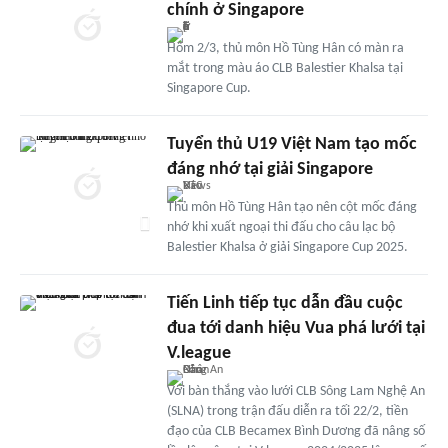
chính ở Singapore
Hôm 2/3, thủ môn Hồ Tùng Hân có màn ra
mắt trong màu áo CLB Balestier Khalsa tại
Singapore Cup.
Tuyển thủ U19 Việt Nam tạo mốc
đáng nhớ tại giải Singapore
Thủ môn Hồ Tùng Hân tạo nên cột mốc đáng
nhớ khi xuất ngoại thi đấu cho câu lạc bộ
Balestier Khalsa ở giải Singapore Cup 2025.
Tiến Linh tiếp tục dẫn đầu cuộc
đua tới danh hiệu Vua phá lưới tại
V.league
Với bàn thắng vào lưới CLB Sông Lam Nghệ An
(SLNA) trong trận đấu diễn ra tối 22/2, tiền
đạo của CLB Becamex Bình Dương đã nâng số