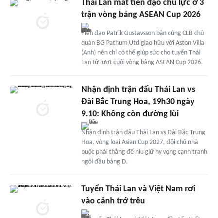
Thái Lan mất tiền đạo chủ lực ở 3
trận vòng bảng ASEAN Cup 2026
Tiền đạo Patrik Gustavsson bận cùng CLB chủ
quản BG Pathum Utd giao hữu với Aston Villa
(Anh) nên chỉ có thể giúp sức cho tuyển Thái
Lan từ lượt cuối vòng bảng ASEAN Cup 2026.
Nhận định trận đấu Thái Lan vs
Đài Bắc Trung Hoa, 19h30 ngày
9.10: Không còn đường lùi
Nhận định trận đấu Thái Lan vs Đài Bắc Trung
Hoa, vòng loại Asian Cup 2027, đội chủ nhà
buộc phải thắng để níu giữ hy vọng cạnh tranh
ngôi đầu bảng D.
Tuyển Thái Lan và Việt Nam rơi
vào cảnh trớ trêu