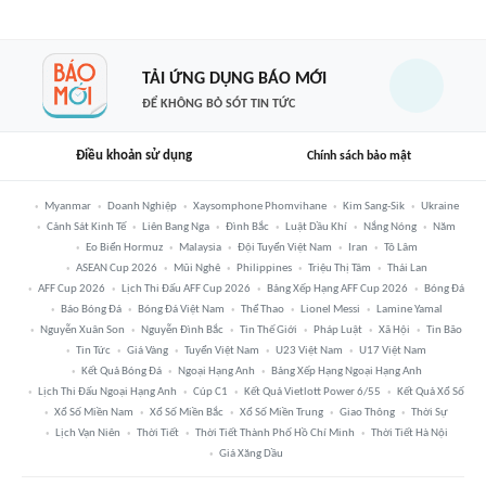
TẢI ỨNG DỤNG BÁO MỚI
ĐỂ KHÔNG BỎ SÓT TIN TỨC
Điều khoản sử dụng
Chính sách bảo mật
Myanmar
Doanh Nghiệp
Xaysomphone Phomvihane
Kim Sang-Sik
Ukraine
Cảnh Sát Kinh Tế
Liên Bang Nga
Đình Bắc
Luật Dầu Khí
Nắng Nóng
Năm
Eo Biển Hormuz
Malaysia
Đội Tuyển Việt Nam
Iran
Tô Lâm
ASEAN Cup 2026
Mũi Nghê
Philippines
Triệu Thị Tâm
Thái Lan
AFF Cup 2026
Lịch Thi Đấu AFF Cup 2026
Bảng Xếp Hạng AFF Cup 2026
Bóng Đá
Báo Bóng Đá
Bóng Đá Việt Nam
Thể Thao
Lionel Messi
Lamine Yamal
Nguyễn Xuân Son
Nguyễn Đình Bắc
Tin Thế Giới
Pháp Luật
Xã Hội
Tin Bão
Tin Tức
Giá Vàng
Tuyển Việt Nam
U23 Việt Nam
U17 Việt Nam
Kết Quả Bóng Đá
Ngoại Hạng Anh
Bảng Xếp Hạng Ngoại Hạng Anh
Lịch Thi Đấu Ngoại Hạng Anh
Cúp C1
Kết Quả Vietlott Power 6/55
Kết Quả Xổ Số
Xổ Số Miền Nam
Xổ Số Miền Bắc
Xổ Số Miền Trung
Giao Thông
Thời Sự
Lịch Vạn Niên
Thời Tiết
Thời Tiết Thành Phố Hồ Chí Minh
Thời Tiết Hà Nội
Giá Xăng Dầu