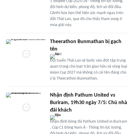
1 Shopee Cup 2025/26 - thông tin lực lượng,
đội hình dự kiến, phong độ, lịch sử đối đầu.
CAHN hứa hẹn thể hiện sức mạnh ngay trên
đất Thái Lan, qua đó cho thấy tham vọng ở
mùa giải này.
Theerathon Bunmathan bị gạch
tên
Đội tuyển Thái Lan sẽ bước vào đợt tập trung
quan trọng cho loạt trận giao hữu và vòng loại
Asian Cup 2027 mà không có cái tên đáng chú
ý là Theerathon Bunmathan.
Nhận định Pathum United vs
Buriram, 19h30 ngày 7/5: Chủ nhà
đãi khách
Nhận định bóng đá Pathum United vs Buriram
, Cúp C1 Đông Nam Á - Thông tin lực lượng,
đội hình dự kiến, phong độ, lịch sử đối đầu.