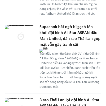
Pathum United có lợi thế sân nhà nhưng họ
đang chịu sự lép vế so với Buriram. Có lẽ tối
nay, Pathum United khó lật ngược thế cờ.
Supachok bất ngờ bị gạch tên
khỏi đội hình All Star ASEAN đấu
Man United, dàn sao Thái Lan góp
mặt vẫn gây tranh cãi
Trận đấu giao hữu đáng chờ đợi giữa đội hình
All Star Đông Nam Á (ASEAN) và Manchester
United sẽ diễn ra vào ngày 25/5 trên sân Bukit
Jalil (Malaysia). Tuy nhiên, danh sách triệu tập
tiếp tục khiến người hâm mộ bất ngờ khi
Supachok Sarachat – một trong những ngôi
sao tấn công hàng đầu của Thái Lan lại không
được góp mặt.
3 sao Thái Lan lọt đội hình All Star