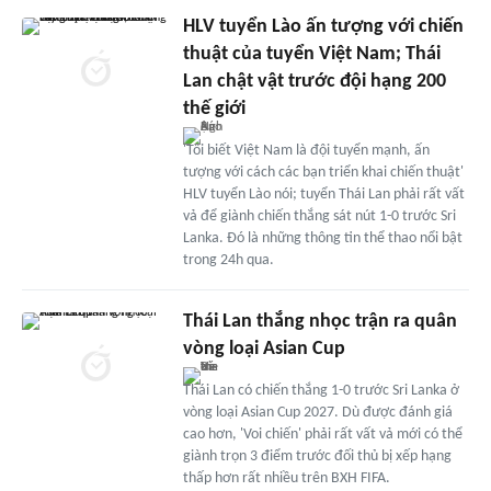
HLV tuyển Lào ấn tượng với chiến
thuật của tuyển Việt Nam; Thái
Lan chật vật trước đội hạng 200
thế giới
'Tôi biết Việt Nam là đội tuyển mạnh, ấn
tượng với cách các bạn triển khai chiến thuật'
HLV tuyển Lào nói; tuyển Thái Lan phải rất vất
vả để giành chiến thắng sát nút 1-0 trước Sri
Lanka. Đó là những thông tin thể thao nổi bật
trong 24h qua.
Thái Lan thắng nhọc trận ra quân
vòng loại Asian Cup
Thái Lan có chiến thắng 1-0 trước Sri Lanka ở
vòng loại Asian Cup 2027. Dù được đánh giá
cao hơn, 'Voi chiến' phải rất vất vả mới có thể
giành trọn 3 điểm trước đối thủ bị xếp hạng
thấp hơn rất nhiều trên BXH FIFA.