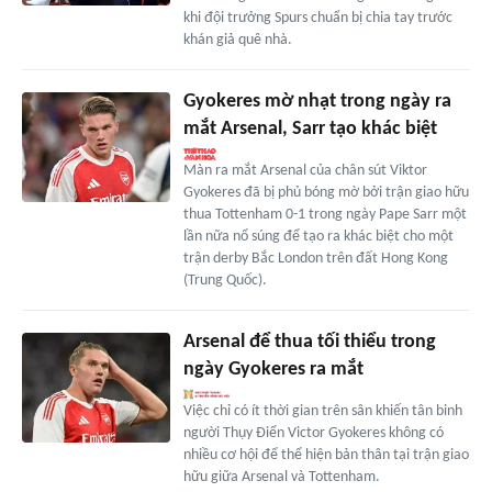
khi đội trưởng Spurs chuẩn bị chia tay trước
khán giả quê nhà.
Gyokeres mờ nhạt trong ngày ra
mắt Arsenal, Sarr tạo khác biệt
Màn ra mắt Arsenal của chân sút Viktor
Gyokeres đã bị phủ bóng mờ bởi trận giao hữu
thua Tottenham 0-1 trong ngày Pape Sarr một
lần nữa nổ súng để tạo ra khác biệt cho một
trận derby Bắc London trên đất Hong Kong
(Trung Quốc).
Arsenal để thua tối thiểu trong
ngày Gyokeres ra mắt
Việc chỉ có ít thời gian trên sân khiến tân binh
người Thụy Điển Victor Gyokeres không có
nhiều cơ hội để thể hiện bản thân tại trận giao
hữu giữa Arsenal và Tottenham.