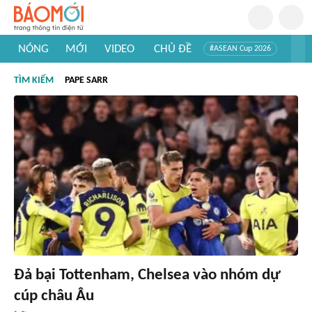
NÓNG
MỚI
VIDEO
CHỦ ĐỀ
#ASEAN Cup 2026
#Trí tuệ nhân tạo
#Mỹ - Iran
#Khám phá Việt Nam
TÌM KIẾM
PAPE SARR
#Khám phá thế giới
Đả bại Tottenham, Chelsea vào nhóm dự
cúp châu Âu