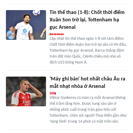
Tin thể thao (1-8): Chốt thời điểm
Xuân Son trở lại, Tottenham hạ
gục Arsenal
Cập nhật tin thể thao ngày 1-8 với tâm điểm:
Chốt thời điểm Xuân Son trở lại sân cỏ thi đấu,
Tottenham hạ gục Arsenal, Barca thắng đậm
trên đất Hàn Quốc, CAHN chiêu mộ nhà vô
địch U23 Đông Nam Á.
'Máy ghi bàn' hot nhất châu Âu ra
mắt nhạt nhòa ở Arsenal
Viktor Gyokeres có màn ra mắt Arsenal không
thể trầm lắng hơn. Được tung vào sân ở
những phút cuối trong trận giao hữu với
Tottenham, chân sút người Thụy Điển gần như
'tàng hình' trong 14 phút có mặt trên sân.