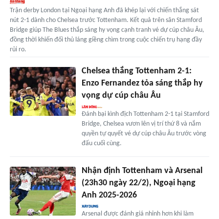
Trận derby London tại Ngoại hạng Anh đã khép lại với chiến thắng sát
nút 2-1 dành cho Chelsea trước Tottenham. Kết quả trên sân Stamford
Bridge giúp The Blues thắp sáng hy vọng cạnh tranh vé dự cúp châu Âu,
đồng thời khiến đối thủ láng giềng chìm trong cuộc chiến trụ hạng đầy
rủi ro.
Chelsea thắng Tottenham 2-1:
Enzo Fernandez tỏa sáng thắp hy
vọng dự cúp châu Âu
Đánh bại kình địch Tottenham 2-1 tại Stamford
Bridge, Chelsea vươn lên vị trí thứ 8 và nắm
quyền tự quyết vé dự cúp châu Âu trước vòng
đấu cuối cùng.
Nhận định Tottenham và Arsenal
(23h30 ngày 22/2), Ngoại hạng
Anh 2025-2026
Arsenal được đánh giá nhỉnh hơn khi làm