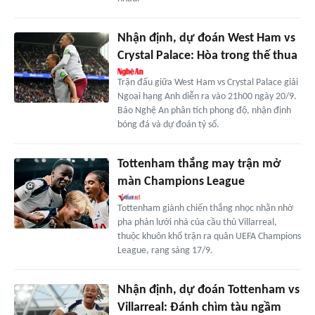
Nhận định, dự đoán West Ham vs
Crystal Palace: Hòa trong thế thua
Trận đấu giữa West Ham vs Crystal Palace giải
Ngoại hạng Anh diễn ra vào 21h00 ngày 20/9.
Báo Nghệ An phân tích phong độ, nhận định
bóng đá và dự đoán tỷ số.
Tottenham thắng may trận mở
màn Champions League
Tottenham giành chiến thắng nhọc nhằn nhờ
pha phản lưới nhà của cầu thủ Villarreal,
thuộc khuôn khổ trận ra quân UEFA Champions
League, rạng sáng 17/9.
Nhận định, dự đoán Tottenham vs
Villarreal: Đánh chìm tàu ngầm