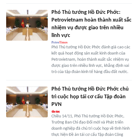
Phó Thủ tướng Hồ Đức Phớc:
Petrovietnam hoàn thành xuất sắc
nhiệm vụ được giao trên nhiều
lĩnh vực
Phó Thủ tướng Hồ Đức Phớc đánh giá cao các
kết quả hoạt động sản xuất kinh doanh của
Petrovietnam, hoàn thành xuất sắc nhiệm vụ
được giao trên nhiều lĩnh vực, khẳng định vai
trò của tập đoàn kinh tế hàng đầu đất nước.
Phó Thủ tướng Hồ Đức Phớc chủ
trì cuộc họp tái cơ cấu Tập đoàn
PVN
Chiều 14/11, Phó Thủ tướng Hồ Đức Phớc,
Trưởng Ban Chỉ đạo Đổi mới và Phát triển
doanh nghiệp đã chủ trì cuộc họp về tình hình
thực hiện Đề án tái cơ cấu Tập đoàn Công