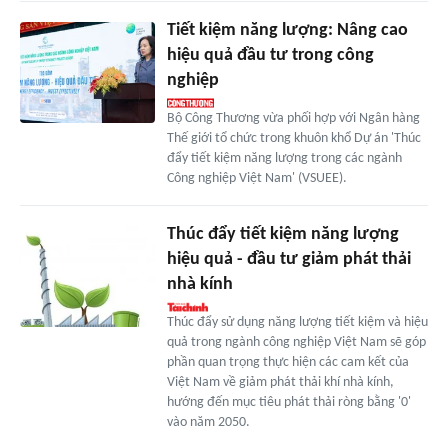
Tiết kiệm năng lượng: Nâng cao
hiệu quả đầu tư trong công
nghiệp
Bộ Công Thương vừa phối hợp với Ngân hàng
Thế giới tổ chức trong khuôn khổ Dự án 'Thúc
đẩy tiết kiệm năng lượng trong các ngành
Công nghiệp Việt Nam' (VSUEE).
Thúc đẩy tiết kiệm năng lượng
hiệu quả - đầu tư giảm phát thải
nhà kính
Thúc đẩy sử dụng năng lượng tiết kiệm và hiệu
quả trong ngành công nghiệp Việt Nam sẽ góp
phần quan trọng thực hiện các cam kết của
Việt Nam về giảm phát thải khí nhà kính,
hướng đến mục tiêu phát thải ròng bằng '0'
vào năm 2050.