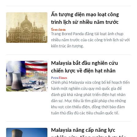
Ấn tượng diện mạo loạt công
trình lịch sử nhiều năm trước
Trang Bored Panda đăng tải loạt ảnh chụp
nhiều năm trước của các công trình lịch sử với
kiến trúc ấn tượng.
Malaysia bắt đầu nghiên cứu
chiến lược về điện hạt nhân
Chính phủ Malaysia vừa công bố kế hoạch tiến
hành một nghiên cứu quy mô quốc gia để
đánh giá khả năng phát triển điện hạt nhân
dân sự. Mục tiêu là tìm giải pháp cho những
khu vực còn thiếu điện, đồng thời bảo đảm
tuân thủ đầy đủ các tiêu chuẩn quốc tế.
Malaysia nâng cấp năng lực