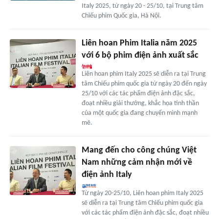
Italy 2025, từ ngày 20 - 25/10, tại Trung tâm
Chiếu phim Quốc gia, Hà Nội.
Liên hoan Phim Italia năm 2025
với 6 bộ phim điện ảnh xuất sắc
Liên hoan phim Italy 2025 sẽ diễn ra tại Trung
tâm Chiếu phim quốc gia từ ngày 20 đến ngày
25/10 với các tác phẩm điện ảnh đặc sắc,
đoạt nhiều giải thưởng, khắc họa tinh thần
của một quốc gia đang chuyển mình mạnh
mẽ.
Mang đến cho công chúng Việt
Nam những cảm nhận mới về
điện ảnh Italy
Từ ngày 20-25/10, Liên hoan phim Italy 2025
sẽ diễn ra tại Trung tâm Chiếu phim quốc gia
với các tác phẩm điện ảnh đặc sắc, đoạt nhiều