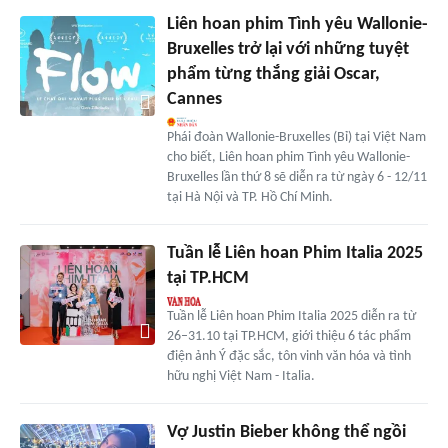
Liên hoan phim Tình yêu Wallonie-
Bruxelles trở lại với những tuyệt
phẩm từng thắng giải Oscar,
Cannes
Phái đoàn Wallonie-Bruxelles (Bỉ) tại Việt Nam
cho biết, Liên hoan phim Tình yêu Wallonie-
Bruxelles lần thứ 8 sẽ diễn ra từ ngày 6 - 12/11
tại Hà Nội và TP. Hồ Chí Minh.
Tuần lễ Liên hoan Phim Italia 2025
tại TP.HCM
Tuần lễ Liên hoan Phim Italia 2025 diễn ra từ
26–31.10 tại TP.HCM, giới thiệu 6 tác phẩm
điện ảnh Ý đặc sắc, tôn vinh văn hóa và tình
hữu nghị Việt Nam - Italia.
Vợ Justin Bieber không thể ngồi