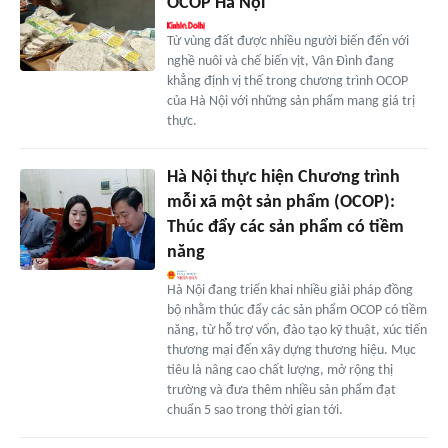
OCOP Hà Nội
Từ vùng đất được nhiều người biến đến với
nghề nuôi và chế biến vịt, Vân Đình đang
khẳng định vị thế trong chương trình OCOP
của Hà Nội với những sản phẩm mang giá trị
thực.
Hà Nội thực hiện Chương trình
mỗi xã một sản phẩm (OCOP):
Thúc đẩy các sản phẩm có tiềm
năng
Hà Nội đang triển khai nhiều giải pháp đồng
bộ nhằm thúc đẩy các sản phẩm OCOP có tiềm
năng, từ hỗ trợ vốn, đào tạo kỹ thuật, xúc tiến
thương mại đến xây dựng thương hiệu. Mục
tiêu là nâng cao chất lượng, mở rộng thị
trường và đưa thêm nhiều sản phẩm đạt
chuẩn 5 sao trong thời gian tới.