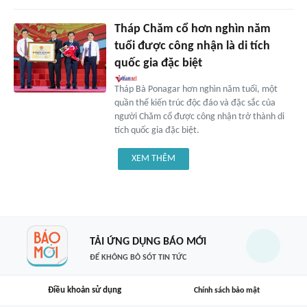
Tháp Chăm cổ hơn nghìn năm
tuổi được công nhận là di tích
quốc gia đặc biệt
Tháp Bà Ponagar hơn nghìn năm tuổi, một
quần thể kiến trúc độc đáo và đặc sắc của
người Chăm cổ được công nhận trở thành di
tích quốc gia đặc biệt.
XEM THÊM
TẢI ỨNG DỤNG BÁO MỚI
ĐỂ KHÔNG BỎ SÓT TIN TỨC
Điều khoản sử dụng
Chính sách bảo mật