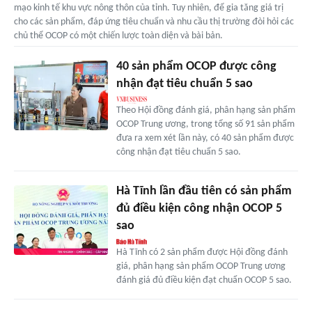
mạo kinh tế khu vực nông thôn của tỉnh. Tuy nhiên, để gia tăng giá trị
cho các sản phẩm, đáp ứng tiêu chuẩn và nhu cầu thị trường đòi hỏi các
chủ thể OCOP có một chiến lược toàn diện và bài bản.
40 sản phẩm OCOP được công
nhận đạt tiêu chuẩn 5 sao
Theo Hội đồng đánh giá, phân hạng sản phẩm
OCOP Trung ương, trong tổng số 91 sản phẩm
đưa ra xem xét lần này, có 40 sản phẩm được
công nhận đạt tiêu chuẩn 5 sao.
Hà Tĩnh lần đầu tiên có sản phẩm
đủ điều kiện công nhận OCOP 5
sao
Hà Tĩnh có 2 sản phẩm được Hội đồng đánh
giá, phân hạng sản phẩm OCOP Trung ương
đánh giá đủ điều kiện đạt chuẩn OCOP 5 sao.