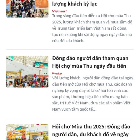
lượng khách kỷ lục
Trong sáng đầu tiên diễn ra Hội chợ mùa Thu
2025, lượng khách tham quan và mua sắm đổ
về Trung tâm Triển lãm Việt Nam rất đông,
tạo nên không khí sôi động ngay ngày đầu mở
cửa đón du khách.
Đông đảo người dân tham quan
Hội chợ mùa Thu ngày đầu tiên
Với lượng khách, người dân đông đảo tại ngày
đầu tiên mở cửa Hội chợ mùa Thu, các doanh
nghiệp kỳ vọng đây sẽ là cơ hội tôn vinh các
sản phẩm, thương hiệu tiêu biểu mang bản
sắc, trí tuệ Việt Nam, đưa các sản phẩm Việt
Nam vươn tầm quốc tế...
Hội chợ Mùa thu 2025: Đông đảo
người dân, du khách đổ về ngày