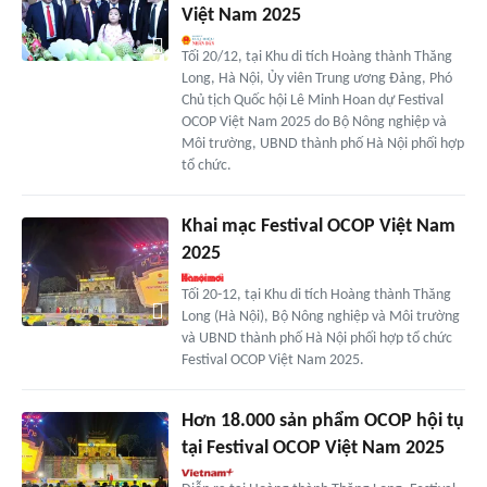
Việt Nam 2025
Tối 20/12, tại Khu di tích Hoàng thành Thăng
Long, Hà Nội, Ủy viên Trung ương Đảng, Phó
Chủ tịch Quốc hội Lê Minh Hoan dự Festival
OCOP Việt Nam 2025 do Bộ Nông nghiệp và
Môi trường, UBND thành phố Hà Nội phối hợp
tổ chức.
Khai mạc Festival OCOP Việt Nam
2025
Tối 20-12, tại Khu di tích Hoàng thành Thăng
Long (Hà Nội), Bộ Nông nghiệp và Môi trường
và UBND thành phố Hà Nội phối hợp tổ chức
Festival OCOP Việt Nam 2025.
Hơn 18.000 sản phẩm OCOP hội tụ
tại Festival OCOP Việt Nam 2025