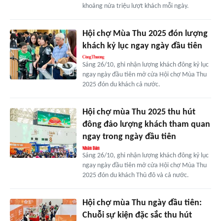
khoảng nửa triệu lượt khách mỗi ngày.
Hội chợ Mùa Thu 2025 đón lượng
khách kỷ lục ngay ngày đầu tiên
Sáng 26/10, ghi nhận lượng khách đông kỷ lục
ngay ngày đầu tiên mở cửa Hội chợ Mùa Thu
2025 đón du khách cả nước.
Hội chợ mùa Thu 2025 thu hút
đông đảo lượng khách tham quan
ngay trong ngày đầu tiên
Sáng 26/10, ghi nhận lượng khách đông kỷ lục
ngay ngày đầu tiên mở cửa Hội chợ Mùa Thu
2025 đón du khách Thủ đô và cả nước.
Hội chợ mùa Thu ngày đầu tiên:
Chuỗi sự kiện đặc sắc thu hút