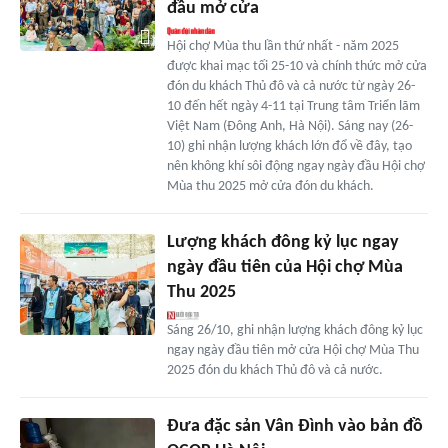
đầu mở cửa
Hội chợ Mùa thu lần thứ nhất - năm 2025
được khai mạc tối 25-10 và chính thức mở cửa
đón du khách Thủ đô và cả nước từ ngày 26-
10 đến hết ngày 4-11 tại Trung tâm Triển lãm
Việt Nam (Đông Anh, Hà Nội). Sáng nay (26-
10) ghi nhận lượng khách lớn đổ về đây, tạo
nên không khí sôi động ngay ngày đầu Hội chợ
Mùa thu 2025 mở cửa đón du khách.
Lượng khách đông kỷ lục ngay
ngày đầu tiên của Hội chợ Mùa
Thu 2025
Sáng 26/10, ghi nhận lượng khách đông kỷ lục
ngay ngày đầu tiên mở cửa Hội chợ Mùa Thu
2025 đón du khách Thủ đô và cả nước.
Đưa đặc sản Vân Đình vào bản đồ