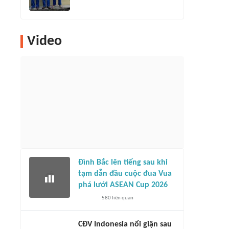
Video
Đình Bắc lên tiếng sau khi
tạm dẫn đầu cuộc đua Vua
phá lưới ASEAN Cup 2026
580
liên quan
CĐV Indonesia nổi giận sau