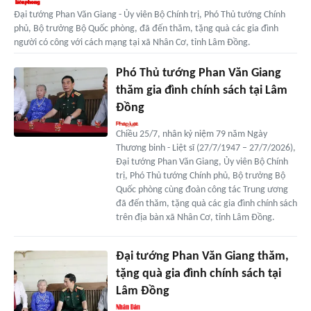
Đại tướng Phan Văn Giang - Ủy viên Bộ Chính trị, Phó Thủ tướng Chính
phủ, Bộ trưởng Bộ Quốc phòng, đã đến thăm, tặng quà các gia đình
người có công với cách mạng tại xã Nhân Cơ, tỉnh Lâm Đồng.
Phó Thủ tướng Phan Văn Giang
thăm gia đình chính sách tại Lâm
Đồng
Chiều 25/7, nhân kỷ niệm 79 năm Ngày
Thương binh - Liệt sĩ (27/7/1947 – 27/7/2026),
Đại tướng Phan Văn Giang, Ủy viên Bộ Chính
trị, Phó Thủ tướng Chính phủ, Bộ trưởng Bộ
Quốc phòng cùng đoàn công tác Trung ương
đã đến thăm, tặng quà các gia đình chính sách
trên địa bàn xã Nhân Cơ, tỉnh Lâm Đồng.
Đại tướng Phan Văn Giang thăm,
tặng quà gia đình chính sách tại
Lâm Đồng