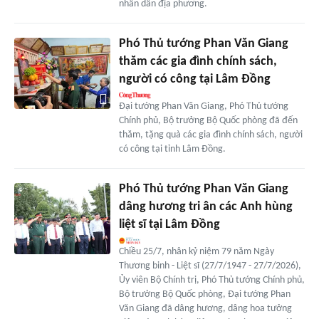
nhân dân địa phương.
Phó Thủ tướng Phan Văn Giang
thăm các gia đình chính sách,
người có công tại Lâm Đồng
Đại tướng Phan Văn Giang, Phó Thủ tướng
Chính phủ, Bộ trưởng Bộ Quốc phòng đã đến
thăm, tặng quà các gia đình chính sách, người
có công tại tỉnh Lâm Đồng.
Phó Thủ tướng Phan Văn Giang
dâng hương tri ân các Anh hùng
liệt sĩ tại Lâm Đồng
Chiều 25/7, nhân kỷ niệm 79 năm Ngày
Thương binh - Liệt sĩ (27/7/1947 - 27/7/2026),
Ủy viên Bộ Chính trị, Phó Thủ tướng Chính phủ,
Bộ trưởng Bộ Quốc phòng, Đại tướng Phan
Văn Giang đã dâng hương, dâng hoa tưởng