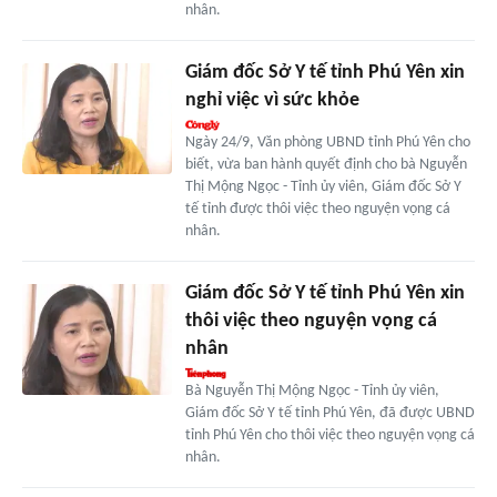
nhân.
Giám đốc Sở Y tế tỉnh Phú Yên xin
nghỉ việc vì sức khỏe
Ngày 24/9, Văn phòng UBND tỉnh Phú Yên cho
biết, vừa ban hành quyết định cho bà Nguyễn
Thị Mộng Ngọc - Tỉnh ủy viên, Giám đốc Sở Y
tế tỉnh được thôi việc theo nguyện vọng cá
nhân.
Giám đốc Sở Y tế tỉnh Phú Yên xin
thôi việc theo nguyện vọng cá
nhân
Bà Nguyễn Thị Mộng Ngọc - Tỉnh ủy viên,
Giám đốc Sở Y tế tỉnh Phú Yên, đã được UBND
tỉnh Phú Yên cho thôi việc theo nguyện vọng cá
nhân.