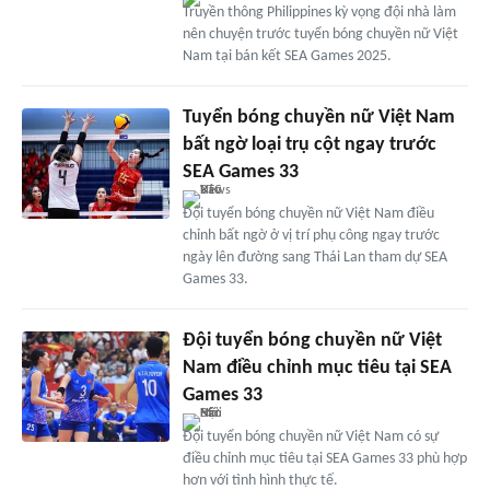
Truyền thông Philippines kỳ vọng đội nhà làm
nên chuyện trước tuyển bóng chuyền nữ Việt
Nam tại bán kết SEA Games 2025.
Tuyển bóng chuyền nữ Việt Nam
bất ngờ loại trụ cột ngay trước
SEA Games 33
Đội tuyển bóng chuyền nữ Việt Nam điều
chỉnh bất ngờ ở vị trí phụ công ngay trước
ngày lên đường sang Thái Lan tham dự SEA
Games 33.
Đội tuyển bóng chuyền nữ Việt
Nam điều chỉnh mục tiêu tại SEA
Games 33
Đội tuyển bóng chuyền nữ Việt Nam có sự
điều chỉnh mục tiêu tại SEA Games 33 phù hợp
hơn với tình hình thực tế.