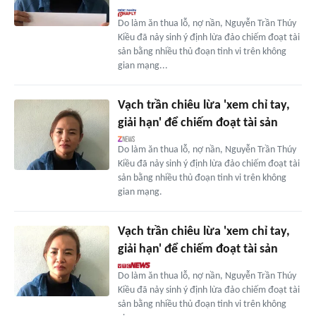
Do làm ăn thua lỗ, nợ nần, Nguyễn Trần Thúy
Kiều đã nảy sinh ý định lừa đảo chiếm đoạt tài
sản bằng nhiều thủ đoạn tinh vi trên không
gian mạng...
Vạch trần chiêu lừa 'xem chỉ tay,
giải hạn' để chiếm đoạt tài sản
Do làm ăn thua lỗ, nợ nần, Nguyễn Trần Thúy
Kiều đã nảy sinh ý định lừa đảo chiếm đoạt tài
sản bằng nhiều thủ đoạn tinh vi trên không
gian mạng.
Vạch trần chiêu lừa 'xem chỉ tay,
giải hạn' để chiếm đoạt tài sản
Do làm ăn thua lỗ, nợ nần, Nguyễn Trần Thúy
Kiều đã nảy sinh ý định lừa đảo chiếm đoạt tài
sản bằng nhiều thủ đoạn tinh vi trên không