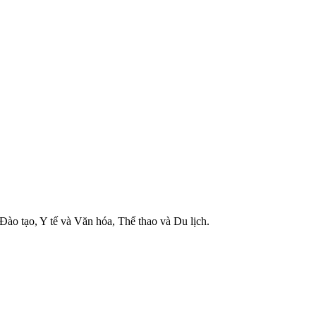
ào tạo, Y tế và Văn hóa, Thể thao và Du lịch.