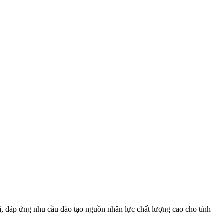
 đáp ứng nhu cầu đào tạo nguồn nhân lực chất lượng cao cho tỉnh