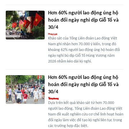
Hơn 60% người lao động ủng hộ
hoán đổi ngày nghỉ dịp Giỗ Tổ và
30/4
Khảo sát của Tổng Liên đoàn Lao động Việt
Nam ghi nhận hơn 70.000 ý kiến, trong đó
khoảng 62% người lao động ủng hộ hoán đổi
ngày nghỉ bù dịp Giỗ Tổ Hùng Vương năm
2026 nhằm kéo dài kỳ nghỉ.
Hơn 60% người lao động ủng hộ
hoán đổi ngày nghỉ dịp Giỗ Tổ và
30/4
Dựa trên kết quả khảo sát từ hơn 70.000
người lao động, Tổng Liên đoàn Lao động Việt
Nam đề xuất nghiên cứu cơ chế linh hoạt hoán
đổi ngày làm việc để tạo kỳ nghỉ liên tục trong
các trường hợp đặc biệt.