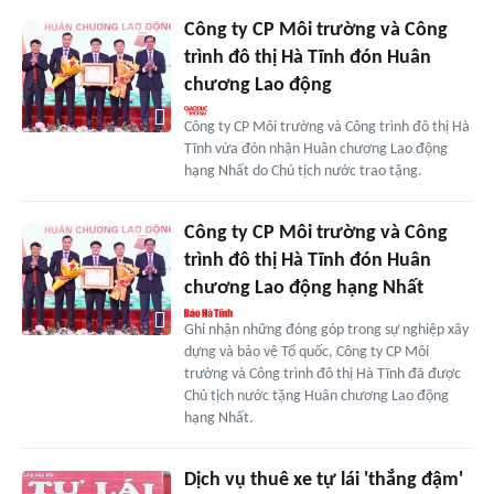
Công ty CP Môi trường và Công
trình đô thị Hà Tĩnh đón Huân
chương Lao động
Công ty CP Môi trường và Công trình đô thị Hà
Tĩnh vừa đón nhận Huân chương Lao động
hạng Nhất do Chủ tịch nước trao tặng.
Công ty CP Môi trường và Công
trình đô thị Hà Tĩnh đón Huân
chương Lao động hạng Nhất
Ghi nhận những đóng góp trong sự nghiệp xây
dựng và bảo vệ Tổ quốc, Công ty CP Môi
trường và Công trình đô thị Hà Tĩnh đã được
Chủ tịch nước tặng Huân chương Lao động
hạng Nhất.
Dịch vụ thuê xe tự lái 'thắng đậm'