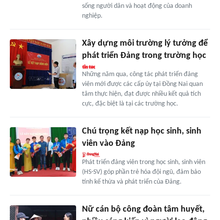
sống người dân và hoạt động của doanh
nghiệp.
Xây dựng môi trường lý tưởng để
phát triển Đảng trong trường học
Những năm qua, công tác phát triển đảng
viên mới được các cấp ủy tại Đồng Nai quan
tâm thực hiện, đạt được nhiều kết quả tích
cực, đặc biệt là tại các trường học.
Chú trọng kết nạp học sinh, sinh
viên vào Đảng
Phát triển đảng viên trong học sinh, sinh viên
(HS-SV) góp phần trẻ hóa đội ngũ, đảm bảo
tính kế thừa và phát triển của Đảng.
Nữ cán bộ công đoàn tâm huyết,