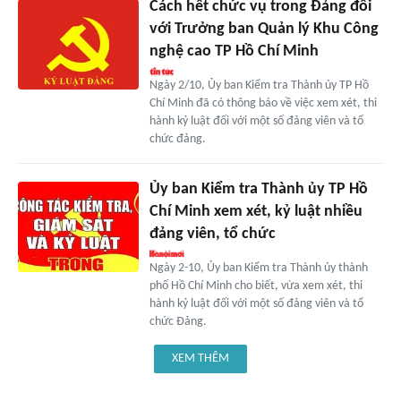
Cách hết chức vụ trong Đảng đối
với Trưởng ban Quản lý Khu Công
nghệ cao TP Hồ Chí Minh
Ngày 2/10, Ủy ban Kiểm tra Thành ủy TP Hồ
Chí Minh đã có thông báo về việc xem xét, thi
hành kỷ luật đối với một số đảng viên và tổ
chức đảng.
Ủy ban Kiểm tra Thành ủy TP Hồ
Chí Minh xem xét, kỷ luật nhiều
đảng viên, tổ chức
Ngày 2-10, Ủy ban Kiểm tra Thành ủy thành
phố Hồ Chí Minh cho biết, vừa xem xét, thi
hành kỷ luật đối với một số đảng viên và tổ
chức Đảng.
XEM THÊM