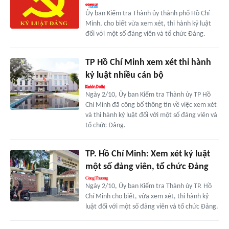
Ủy ban Kiểm tra Thành ủy thành phố Hồ Chí
Minh, cho biết vừa xem xét, thi hành kỷ luật
đối với một số đảng viên và tổ chức Đảng.
TP Hồ Chí Minh xem xét thi hành
kỷ luật nhiều cán bộ
Ngày 2/10, Ủy ban Kiểm tra Thành ủy TP Hồ
Chí Minh đã công bố thông tin về việc xem xét
và thi hành kỷ luật đối với một số đảng viên và
tổ chức Đảng.
TP. Hồ Chí Minh: Xem xét kỷ luật
một số đảng viên, tổ chức Đảng
Ngày 2/10, Ủy ban Kiểm tra Thành ủy TP. Hồ
Chí Minh cho biết, vừa xem xét, thi hành kỷ
luật đối với một số đảng viên và tổ chức Đảng.