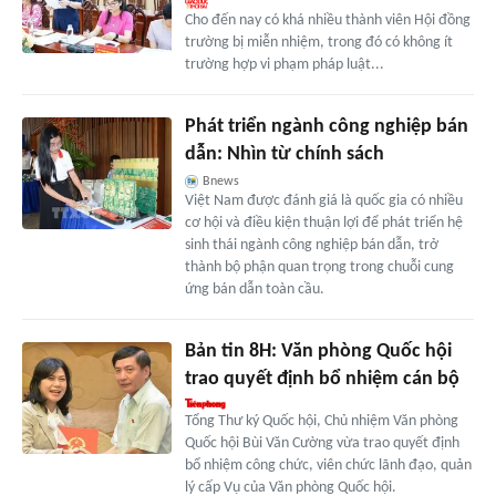
Cho đến nay có khá nhiều thành viên Hội đồng
trường bị miễn nhiệm, trong đó có không ít
trường hợp vi phạm pháp luật...
Phát triển ngành công nghiệp bán
dẫn: Nhìn từ chính sách
Bnews
Việt Nam được đánh giá là quốc gia có nhiều
cơ hội và điều kiện thuận lợi để phát triển hệ
sinh thái ngành công nghiệp bán dẫn, trở
thành bộ phận quan trọng trong chuỗi cung
ứng bán dẫn toàn cầu.
Bản tin 8H: Văn phòng Quốc hội
trao quyết định bổ nhiệm cán bộ
Tổng Thư ký Quốc hội, Chủ nhiệm Văn phòng
Quốc hội Bùi Văn Cường vừa trao quyết định
bổ nhiệm công chức, viên chức lãnh đạo, quản
lý cấp Vụ của Văn phòng Quốc hội.