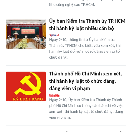
Khu công nghệ cao TP.HCM.
Ủy ban Kiểm tra Thành ủy TP.HCM
thi hành kỷ luật nhiều cán bộ
Ngày 2/10, thông tin từ Ủy ban Kiểm tra
Thành ủy TPHCM cho biết, vừa xem xét, thi
hành kỷ luật đối với một số đảng viên và tổ
chức đảng.
Thành phố Hồ Chí Minh xem xét,
thi hành kỷ luật tổ chức đảng,
đảng viên vi phạm
Ngày 2/10, Ủy ban Kiểm tra Thành ủy Thành
phố Hồ Chí Minh có thông cáo báo chí về việc
xem xét, thi hành kỷ luật tổ chức đảng, đảng
viên vi phạm.