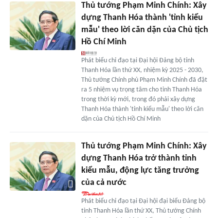
Thủ tướng Phạm Minh Chính: Xây
dựng Thanh Hóa thành 'tỉnh kiểu
mẫu' theo lời căn dặn của Chủ tịch
Hồ Chí Minh
Phát biểu chỉ đạo tại Đại hội Đảng bộ tỉnh
Thanh Hóa lần thứ XX, nhiệm kỳ 2025 - 2030,
Thủ tướng Chính phủ Phạm Minh Chính đã đặt
ra 5 nhiệm vụ trọng tâm cho tỉnh Thanh Hóa
trong thời kỳ mới, trong đó phải xây dựng
Thanh Hóa thành 'tỉnh kiểu mẫu' theo lời căn
dặn của Chủ tịch Hồ Chí Minh
Thủ tướng Phạm Minh Chính: Xây
dựng Thanh Hóa trở thành tỉnh
kiểu mẫu, động lực tăng trưởng
của cả nước
Phát biểu chỉ đạo tại Đại hội đại biểu Đảng bộ
tỉnh Thanh Hóa lần thứ XX, Thủ tướng Chính