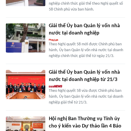
nghiệp chính thức giải thể theo Nghị quyết số
58 Chính phủ vừa ban hành.
Giải thể Ủy ban Quản lý vốn nhà
nước tại doanh nghiệp
Theo Nghị quyết 58 mới được Chính phủ ban
hành, Ủy ban Quản lý vốn nhà nước tại doanh
nghiệp chính thức giải thể từ ngày 21/3.
Giải thể Ủy ban Quản lý vốn nhà
nước tại doanh nghiệp từ 21/3
Theo Nghị quyết 58 vừa được Chính phủ ban
hành, Ủy ban Quản lý vốn nhà nước tại doanh
nghiệp giải thể từ 21/3.
Hội nghị Ban Thường vụ Tỉnh ủy
cho ý kiến vào Dự thảo lần 4 Báo