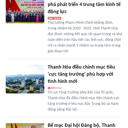
phá phát triển 4 trung tâm kinh tế
động lực
Thủ tướng Phạm Minh Chính khẳng định,
trong nhiệm kỳ 2020 - 2025, tỉnh Thanh Hóa
đạt được những kết quả rất quan trọng và khá
toàn diện trên hầu hết các lĩnh vực, đồng thời
chỉ ra nhấn mạnh 5 nhiệm vụ trọng tâm trong
giai đoạn tới.
Thanh Hóa điều chỉnh mục tiêu
'cực tăng trưởng' phù hợp với
tình hình mới
Từ cực tăng trưởng phía Bắc của Tổ quốc,
Thanh Hóa đã điều chỉnh mục tiêu thành cực
tăng trưởng ở khu vực Bắc Trung bộ và Nam
đồng bằng Bắc bộ.
Bế mạc Đại hội Đảng bộ, Thanh