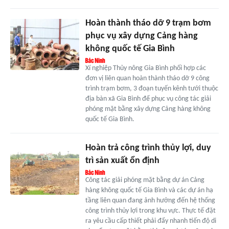
Hoàn thành tháo dỡ 9 trạm bơm
phục vụ xây dựng Cảng hàng
không quốc tế Gia Bình
Xí nghiệp Thủy nông Gia Bình phối hợp các
đơn vị liên quan hoàn thành tháo dỡ 9 công
trình trạm bơm, 3 đoạn tuyến kênh tưới thuộc
địa bàn xã Gia Bình để phục vụ công tác giải
phóng mặt bằng xây dựng Cảng hàng không
quốc tế Gia Bình.
Hoàn trả công trình thủy lợi, duy
trì sản xuất ổn định
Công tác giải phóng mặt bằng dự án Cảng
hàng không quốc tế Gia Bình và các dự án hạ
tầng liên quan đang ảnh hưởng đến hệ thống
công trình thủy lợi trong khu vực. Thực tế đặt
ra yêu cầu cấp thiết phải đẩy nhanh tiến độ di