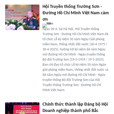
Hội Truyền thống Trường Sơn -
Đường Hồ Chí Minh Việt Nam cảm
ơn
Ngày 26-4, tại Hà Nội, Hội Truyền thống
Trường Sơn - Đường Hồ Chí Minh Việt Nam đã
tổ chức Lễ kỷ niệm 50 năm Ngày Giải phóng
miền Nam, thống nhất đất nước (30-4-1975 /
30-4-2025), hướng tới kỷ niệm 66 năm Ngày
mở đường Hồ Chí Minh - Ngày truyền thống
Bộ đội Trường Sơn (19-5-1959 / 19-5-2025).
Ban chỉ đạo tổ chức Lễ kỷ niệm 50 năm Ngày
giải phóng miền Nam, thống nhất đất nước và
66 năm Ngày mở đường Hồ Chí Minh - Ngày
truyền thống Bộ đội Trường Sơn của Hội
Truyền thống Trường Sơn - Đường Hồ Chí
Minh Việt Nam:
Chính thức thành lập Đảng bộ Hội
Doanh nghiệp thành phố Bắc