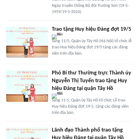
Ngày truyền thống Bộ đội Trường Sơn (19-5-
1959/19-5-2024).
Trao tặng Huy hiệu Đảng đợt 19/5
Sáng 11/5, Quận ủy Tây Hồ (Hà Nội) tổ chức lễ
trao Huy hiệu Đảng đợt 19/5 tặng các đảng
viên trên địa bàn.
Phó Bí thư Thường trực Thành ủy
Nguyễn Thị Tuyến trao tặng Huy
hiệu Đảng tại quận Tây Hồ
Sáng 11-5, Quận ủy Tây Hồ tổ chức Lễ trao
Huy hiệu Đảng đợt 19-5, tặng các đảng viên
trên địa bàn.
Lãnh đạo Thành phố trao tặng
Huy hiệu Đảng tại quận Tây Hồ