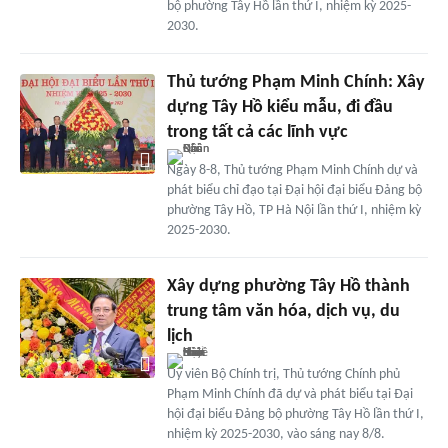
bộ phường Tây Hồ lần thứ I, nhiệm kỳ 2025-
2030.
Thủ tướng Phạm Minh Chính: Xây
dựng Tây Hồ kiểu mẫu, đi đầu
trong tất cả các lĩnh vực
Ngày 8-8, Thủ tướng Phạm Minh Chính dự và
phát biểu chỉ đạo tại Đại hội đại biểu Đảng bộ
phường Tây Hồ, TP Hà Nội lần thứ I, nhiệm kỳ
2025-2030.
Xây dựng phường Tây Hồ thành
trung tâm văn hóa, dịch vụ, du
lịch
Ủy viên Bộ Chính trị, Thủ tướng Chính phủ
Phạm Minh Chính đã dự và phát biểu tại Đại
hội đại biểu Đảng bộ phường Tây Hồ lần thứ I,
nhiệm kỳ 2025-2030, vào sáng nay 8/8.