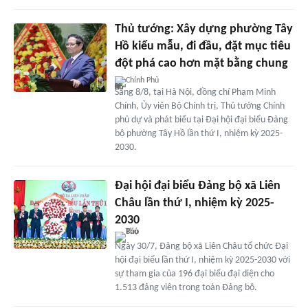
Thủ tướng: Xây dựng phường Tây
Hồ kiểu mẫu, đi đầu, đặt mục tiêu
đột phá cao hơn mặt bằng chung
Chính Phủ
Sáng 8/8, tại Hà Nội, đồng chí Phạm Minh
Chính, Ủy viên Bộ Chính trị, Thủ tướng Chính
phủ dự và phát biểu tại Đại hội đại biểu Đảng
bộ phường Tây Hồ lần thứ I, nhiệm kỳ 2025-
2030.
Đại hội đại biểu Đảng bộ xã Liên
Châu lần thứ I, nhiệm kỳ 2025-
2030
Ngày 30/7, Đảng bộ xã Liên Châu tổ chức Đại
hội đại biểu lần thứ I, nhiệm kỳ 2025-2030 với
sự tham gia của 196 đại biểu đại diện cho
1.513 đảng viên trong toàn Đảng bộ.