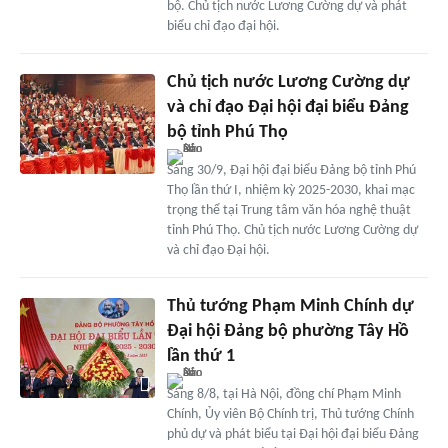
bộ. Chủ tịch nước Lương Cường dự và phát
biểu chỉ đạo đại hội.
Chủ tịch nước Lương Cường dự
và chỉ đạo Đại hội đại biểu Đảng
bộ tỉnh Phú Thọ
Sáng 30/9, Đại hội đại biểu Đảng bộ tỉnh Phú
Thọ lần thứ I, nhiệm kỳ 2025-2030, khai mạc
trọng thể tại Trung tâm văn hóa nghệ thuật
tỉnh Phú Thọ. Chủ tịch nước Lương Cường dự
và chỉ đạo Đại hội.
Thủ tướng Phạm Minh Chính dự
Đại hội Đảng bộ phường Tây Hồ
lần thứ 1
Sáng 8/8, tại Hà Nội, đồng chí Phạm Minh
Chính, Ủy viên Bộ Chính trị, Thủ tướng Chính
phủ dự và phát biểu tại Đại hội đại biểu Đảng