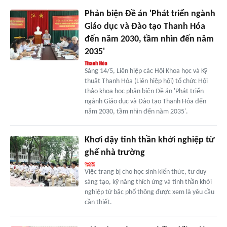
Phản biện Đề án 'Phát triển ngành
Giáo dục và Đào tạo Thanh Hóa
đến năm 2030, tầm nhìn đến năm
2035'
Sáng 14/5, Liên hiệp các Hội Khoa học và Kỹ
thuật Thanh Hóa (Liên hiệp hội) tổ chức Hội
thảo khoa học phản biện Đề án 'Phát triển
ngành Giáo dục và Đào tạo Thanh Hóa đến
năm 2030, tầm nhìn đến năm 2035'.
Khơi dậy tinh thần khởi nghiệp từ
ghế nhà trường
Việc trang bị cho học sinh kiến thức, tư duy
sáng tạo, kỹ năng thích ứng và tinh thần khởi
nghiệp từ bậc phổ thông được xem là yêu cầu
cần thiết.