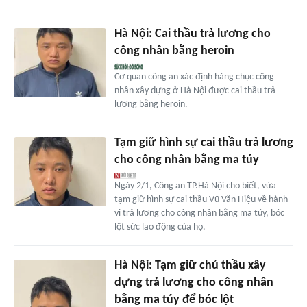
Hà Nội: Cai thầu trả lương cho
công nhân bằng heroin
Cơ quan công an xác định hàng chục công
nhân xây dựng ở Hà Nội được cai thầu trả
lương bằng heroin.
Tạm giữ hình sự cai thầu trả lương
cho công nhân bằng ma túy
Ngày 2/1, Công an TP.Hà Nội cho biết, vừa
tạm giữ hình sự cai thầu Vũ Văn Hiệu về hành
vi trả lương cho công nhân bằng ma túy, bóc
lột sức lao động của họ.
Hà Nội: Tạm giữ chủ thầu xây
dựng trả lương cho công nhân
bằng ma túy để bóc lột