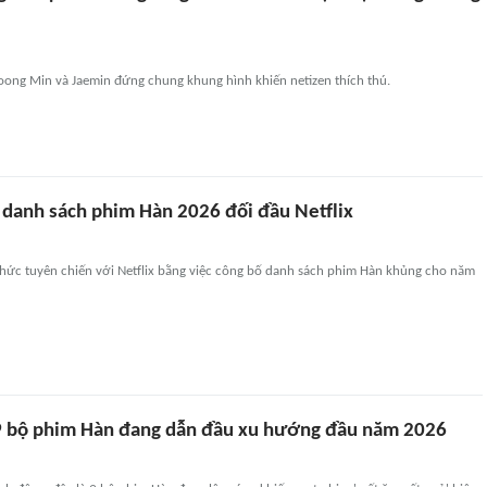
ng Min và Jaemin đứng chung khung hình khiến netizen thích thú.
 danh sách phim Hàn 2026 đối đầu Netflix
thức tuyên chiến với Netflix bằng việc công bố danh sách phim Hàn khủng cho năm
9 bộ phim Hàn đang dẫn đầu xu hướng đầu năm 2026