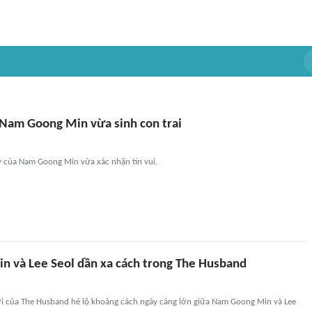
 Nam Goong Min vừa sinh con trai
ý của Nam Goong Min vừa xác nhận tin vui.
 và Lee Seol dần xa cách trong The Husband
 của The Husband hé lộ khoảng cách ngày càng lớn giữa Nam Goong Min và Lee