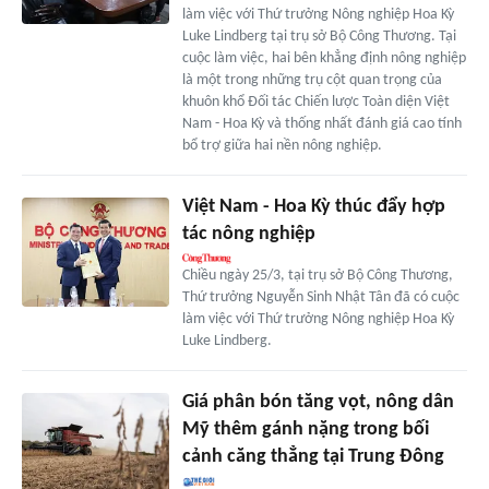
làm việc với Thứ trưởng Nông nghiệp Hoa Kỳ
Luke Lindberg tại trụ sở Bộ Công Thương. Tại
cuộc làm việc, hai bên khẳng định nông nghiệp
là một trong những trụ cột quan trọng của
khuôn khổ Đối tác Chiến lược Toàn diện Việt
Nam - Hoa Kỳ và thống nhất đánh giá cao tính
bổ trợ giữa hai nền nông nghiệp.
Việt Nam - Hoa Kỳ thúc đẩy hợp
tác nông nghiệp
Chiều ngày 25/3, tại trụ sở Bộ Công Thương,
Thứ trưởng Nguyễn Sinh Nhật Tân đã có cuộc
làm việc với Thứ trưởng Nông nghiệp Hoa Kỳ
Luke Lindberg.
Giá phân bón tăng vọt, nông dân
Mỹ thêm gánh nặng trong bối
cảnh căng thẳng tại Trung Đông