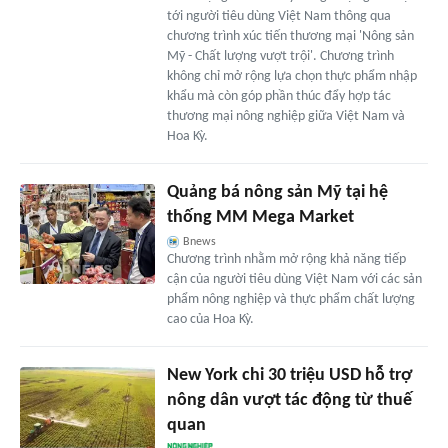
tới người tiêu dùng Việt Nam thông qua
chương trình xúc tiến thương mại 'Nông sản
Mỹ - Chất lượng vượt trội'. Chương trình
không chỉ mở rộng lựa chọn thực phẩm nhập
khẩu mà còn góp phần thúc đẩy hợp tác
thương mại nông nghiệp giữa Việt Nam và
Hoa Kỳ.
Quảng bá nông sản Mỹ tại hệ
thống MM Mega Market
Bnews
Chương trình nhằm mở rộng khả năng tiếp
cận của người tiêu dùng Việt Nam với các sản
phẩm nông nghiệp và thực phẩm chất lượng
cao của Hoa Kỳ.
New York chi 30 triệu USD hỗ trợ
nông dân vượt tác động từ thuế
quan