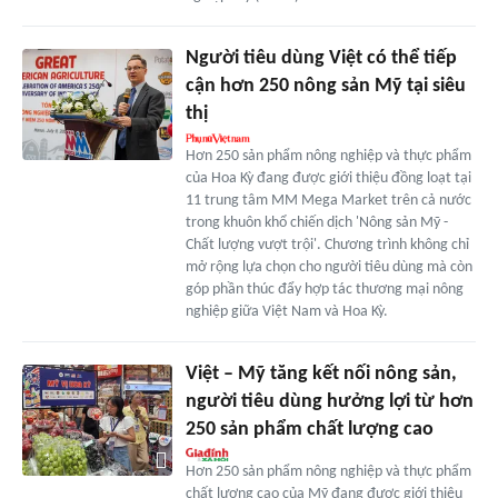
Người tiêu dùng Việt có thể tiếp
cận hơn 250 nông sản Mỹ tại siêu
thị
Hơn 250 sản phẩm nông nghiệp và thực phẩm
của Hoa Kỳ đang được giới thiệu đồng loạt tại
11 trung tâm MM Mega Market trên cả nước
trong khuôn khổ chiến dịch 'Nông sản Mỹ -
Chất lượng vượt trội'. Chương trình không chỉ
mở rộng lựa chọn cho người tiêu dùng mà còn
góp phần thúc đẩy hợp tác thương mại nông
nghiệp giữa Việt Nam và Hoa Kỳ.
Việt – Mỹ tăng kết nối nông sản,
người tiêu dùng hưởng lợi từ hơn
250 sản phẩm chất lượng cao
Hơn 250 sản phẩm nông nghiệp và thực phẩm
chất lượng cao của Mỹ đang được giới thiệu