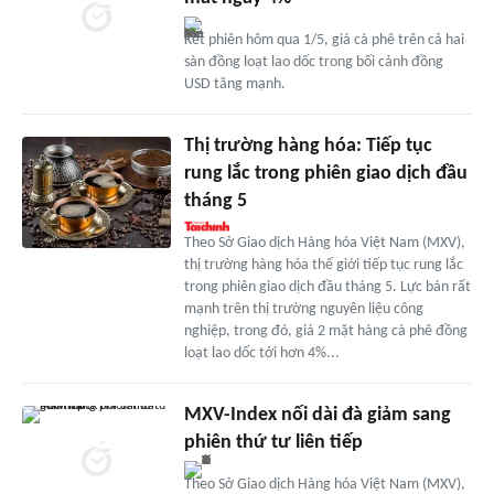
Kết phiên hôm qua 1/5, giá cà phê trên cả hai
sàn đồng loạt lao dốc trong bối cảnh đồng
USD tăng mạnh.
Thị trường hàng hóa: Tiếp tục
rung lắc trong phiên giao dịch đầu
tháng 5
Theo Sở Giao dịch Hàng hóa Việt Nam (MXV),
thị trường hàng hóa thế giới tiếp tục rung lắc
trong phiên giao dịch đầu tháng 5. Lực bán rất
mạnh trên thị trường nguyên liệu công
nghiệp, trong đó, giá 2 mặt hàng cà phê đồng
loạt lao dốc tới hơn 4%...
MXV-Index nối dài đà giảm sang
phiên thứ tư liên tiếp
Theo Sở Giao dịch Hàng hóa Việt Nam (MXV),