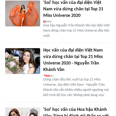
'Soi' học vấn của đại diện Việt
Nam vừa dừng chân tại Top 21
Miss Universe 2020
Hoa hậu Nguyễn Trần Khánh Vân đại diện Việt
Nam dừng chân top 21 Miss Universe đầy tiếc
nuối.
Học vấn của đại diện Việt Nam
vừa dừng chân tại Top 21 Miss
Universe 2020 - Nguyễn Trần
Khánh Vân
Dừng chân đầy tiếc nuối tại top 21 Miss
Universe, đại diện Việt Nam - Nguyễn Trần
Khánh Vân vẫn khiến nhiều người ngưỡng mộ
bởi trình độ học vấn 'không phải dạng vừa'.
'Soi' học vấn của Hoa hậu Khánh