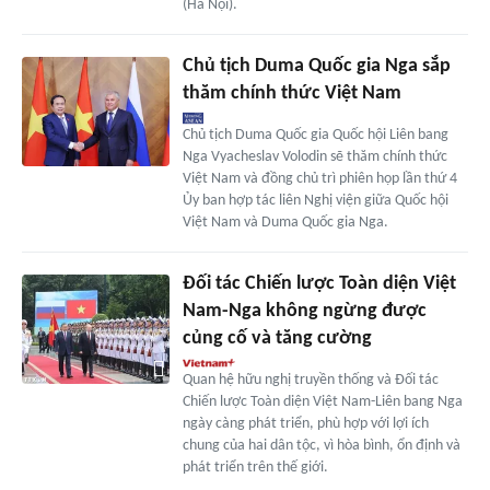
(Hà Nội).
Chủ tịch Duma Quốc gia Nga sắp
thăm chính thức Việt Nam
Chủ tịch Duma Quốc gia Quốc hội Liên bang
Nga Vyacheslav Volodin sẽ thăm chính thức
Việt Nam và đồng chủ trì phiên họp lần thứ 4
Ủy ban hợp tác liên Nghị viện giữa Quốc hội
Việt Nam và Duma Quốc gia Nga.
Đối tác Chiến lược Toàn diện Việt
Nam-Nga không ngừng được
củng cố và tăng cường
Quan hệ hữu nghị truyền thống và Đối tác
Chiến lược Toàn diện Việt Nam-Liên bang Nga
ngày càng phát triển, phù hợp với lợi ích
chung của hai dân tộc, vì hòa bình, ổn định và
phát triển trên thế giới.