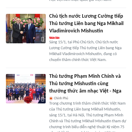
Chủ tịch nước Lương Cường tiếp
Thủ tướng Liên bang Nga Mikhail
Vladimirovich Mishustin
Sáng 15/1, tại Phủ Chủ tịch, Chủ tịch nước
Lương Cường tiếp Thủ tướng Liên bang Nga
Mikhail Vladimirovich Mishustin, đang có
chuyến thăm chính thức Việt Nam.
Thủ tướng Phạm Minh Chính và
Thủ tướng Mishustin cùng
thưởng thức âm nhạc Việt - Nga
Chính Phủ
Trong chương trình thăm chính thức Việt Nam
của Thủ tướng Liên bang Mikhail Mishustin,
sáng 15/1, tại Hà Nội, Thủ tướng Phạm Minh
Chính và Thủ tướng Mikhail Mishustin tham dự
chương trình biểu diễn nghệ thuật Kỷ niệm 75