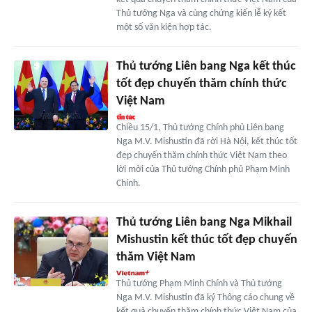
Thủ tướng Nga và cùng chứng kiến lễ ký kết
một số văn kiện hợp tác.
Thủ tướng Liên bang Nga kết thúc
tốt đẹp chuyến thăm chính thức
Việt Nam
Chiều 15/1, Thủ tướng Chính phủ Liên bang
Nga M.V. Mishustin đã rời Hà Nội, kết thúc tốt
đẹp chuyến thăm chính thức Việt Nam theo
lời mời của Thủ tướng Chính phủ Phạm Minh
Chính.
Thủ tướng Liên bang Nga Mikhail
Mishustin kết thúc tốt đẹp chuyến
thăm Việt Nam
Thủ tướng Phạm Minh Chính và Thủ tướng
Nga M.V. Mishustin đã ký Thông cáo chung về
kết quả chuyến thăm chính thức Việt Nam của