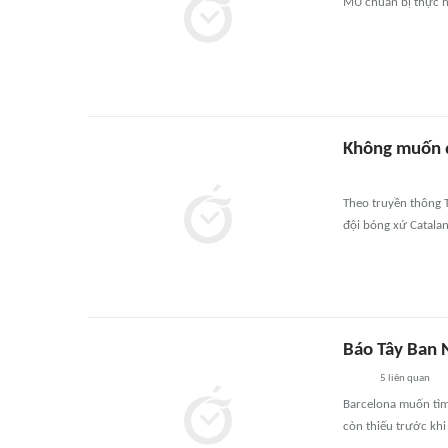
MU chuẩn bị thực h
Không muốn đ
Theo truyền thông 
đội bóng xứ Catalan
Báo Tây Ban N
5
liên quan
Barcelona muốn tìm
còn thiếu trước khi 