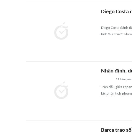
Diego Costa 
Diego Costa đánh dấ
tính 3-2 trước Fla
Nhận định, d
11
liên qua
Trận đấu giữa Espan
kê, phân tích phong
Barca trao số