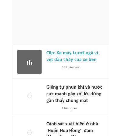
Clip: Xe máy trượt ngã vì
vệt dầu chảy của xe ben
331
liên quan
Giếng tự phun khí và nước
cực mạnh gây xói lở, đứng
gần thấy chóng mặt
1
liên quan
Cảnh sát xuất hiện ở nhà
'Huấn Hoa Hồng', đám