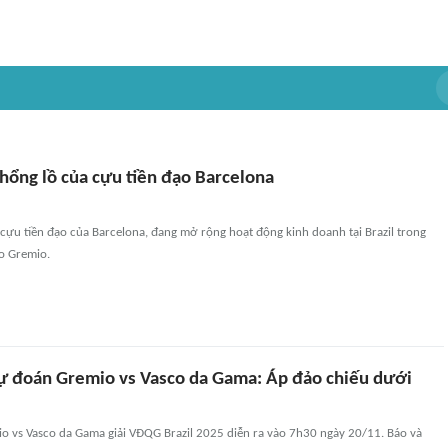
khổng lồ của cựu tiền đạo Barcelona
 cựu tiền đạo của Barcelona, đang mở rộng hoạt động kinh doanh tại Brazil trong
ho Gremio.
ự đoán Gremio vs Vasco da Gama: Áp đảo chiếu dưới
io vs Vasco da Gama giải VĐQG Brazil 2025 diễn ra vào 7h30 ngày 20/11. Báo và