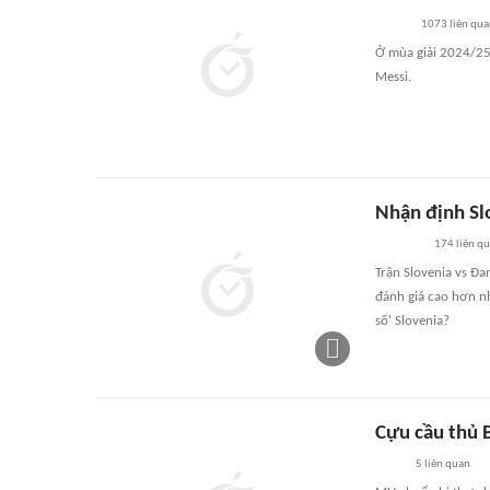
1073
liên qu
Ở mùa giải 2024/25,
Messi.
Nhận định Slo
174
liên q
Trận Slovenia vs Đ
đánh giá cao hơn nh
số' Slovenia?
Cựu cầu thủ 
5
liên quan