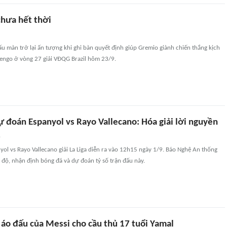
chưa hết thời
u màn trở lại ấn tượng khi ghi bàn quyết định giúp Gremio giành chiến thắng kịch
mengo ở vòng 27 giải VĐQG Brazil hôm 23/9.
ự đoán Espanyol vs Rayo Vallecano: Hóa giải lời nguyền
n
yol vs Rayo Vallecano giải La Liga diễn ra vào 12h15 ngày 1/9. Báo Nghệ An thống
 độ, nhận định bóng đá và dự đoán tỷ số trận đấu này.
 áo đấu của Messi cho cầu thủ 17 tuổi Yamal