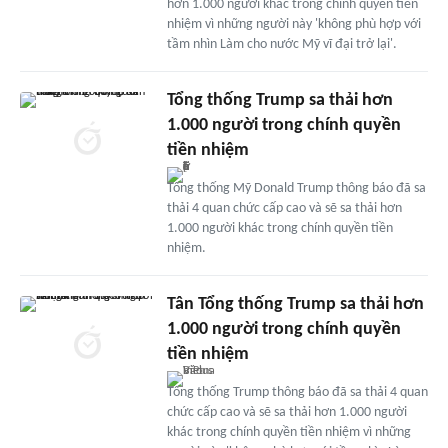
hơn 1.000 người khác trong chính quyền tiền
nhiệm vì những người này 'không phù hợp với
tầm nhìn Làm cho nước Mỹ vĩ đại trở lại'.
Tổng thống Trump sa thải hơn
1.000 người trong chính quyền
tiền nhiệm
Tổng thống Mỹ Donald Trump thông báo đã sa
thải 4 quan chức cấp cao và sẽ sa thải hơn
1.000 người khác trong chính quyền tiền
nhiệm.
Tân Tổng thống Trump sa thải hơn
1.000 người trong chính quyền
tiền nhiệm
Tổng thống Trump thông báo đã sa thải 4 quan
chức cấp cao và sẽ sa thải hơn 1.000 người
khác trong chính quyền tiền nhiệm vì những