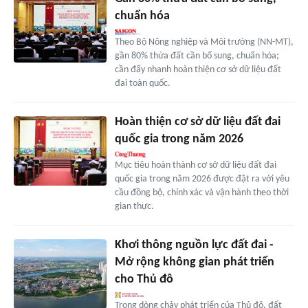
chuẩn hóa
Theo Bộ Nông nghiệp và Môi trường (NN-MT),
gần 80% thửa đất cần bổ sung, chuẩn hóa;
cần đẩy nhanh hoàn thiện cơ sở dữ liệu đất
đai toàn quốc.
Hoàn thiện cơ sở dữ liệu đất đai
quốc gia trong năm 2026
Mục tiêu hoàn thành cơ sở dữ liệu đất đai
quốc gia trong năm 2026 được đặt ra với yêu
cầu đồng bộ, chính xác và vận hành theo thời
gian thực.
Khơi thông nguồn lực đất đai -
Mở rộng không gian phát triển
cho Thủ đô
Trong dòng chảy phát triển của Thủ đô, đất