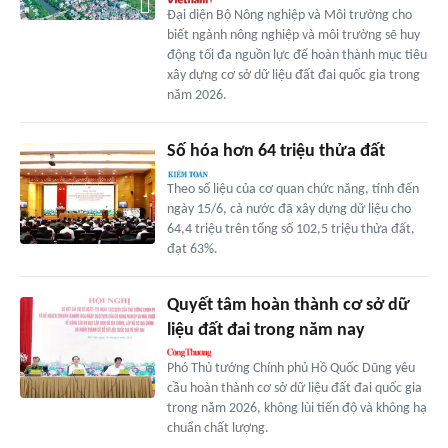
Đại diện Bộ Nông nghiệp và Môi trường cho
biết ngành nông nghiệp và môi trường sẽ huy
động tối đa nguồn lực để hoàn thành mục tiêu
xây dựng cơ sở dữ liệu đất đai quốc gia trong
năm 2026.
Số hóa hơn 64 triệu thửa đất
Theo số liệu của cơ quan chức năng, tính đến
ngày 15/6, cả nước đã xây dựng dữ liệu cho
64,4 triệu trên tổng số 102,5 triệu thửa đất,
đạt 63%.
Quyết tâm hoàn thành cơ sở dữ
liệu đất đai trong năm nay
Phó Thủ tướng Chính phủ Hồ Quốc Dũng yêu
cầu hoàn thành cơ sở dữ liệu đất đai quốc gia
trong năm 2026, không lùi tiến độ và không hạ
chuẩn chất lượng.