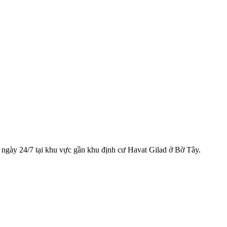
ngày 24/7 tại khu vực gần khu định cư Havat Gilad ở Bờ Tây.