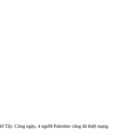
Bờ Tây. Cùng ngày, 4 người Palestine cũng đã thiệt mạng.