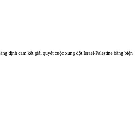
ẳng định cam kết giải quyết cuộc xung đột Israel-Palestine bằng biện