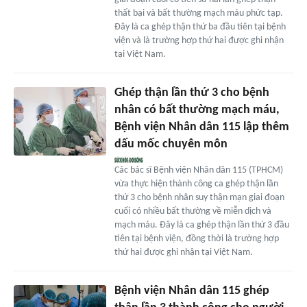
thất bại và bất thường mạch máu phức tạp.
Đây là ca ghép thận thứ ba đầu tiên tại bệnh
viện và là trường hợp thứ hai được ghi nhận
tại Việt Nam.
Ghép thận lần thứ 3 cho bệnh
nhân có bất thường mạch máu,
Bệnh viện Nhân dân 115 lập thêm
dấu mốc chuyên môn
Các bác sĩ Bệnh viện Nhân dân 115 (TPHCM)
vừa thực hiện thành công ca ghép thận lần
thứ 3 cho bệnh nhân suy thận mạn giai đoạn
cuối có nhiều bất thường về miễn dịch và
mạch máu. Đây là ca ghép thận lần thứ 3 đầu
tiên tại bệnh viện, đồng thời là trường hợp
thứ hai được ghi nhận tại Việt Nam.
Bệnh viện Nhân dân 115 ghép